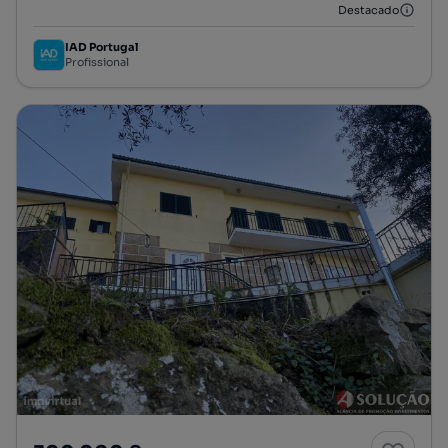
Destacado
IAD Portugal
Profissional