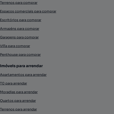
Terrenos para comprar
Espaços comerciais para comprar
Escritórios para comprar
Armazéns para comprar
Garagens para comprar
Villa para comprar
Penthouse para comprar
Imóveis para arrendar
Apartamentos para arrendar
T0 para arrendar
Moradias para arrendar
Quartos para arrendar
Terrenos para arrendar