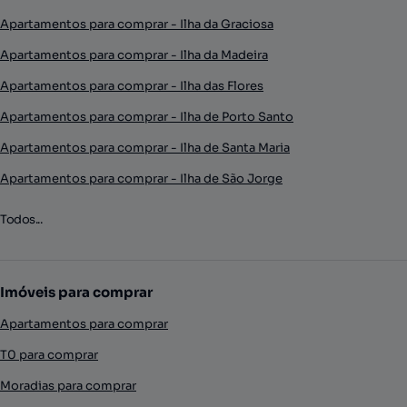
Apartamentos para comprar - Ilha da Graciosa
Apartamentos para comprar - Ilha da Madeira
Apartamentos para comprar - Ilha das Flores
Apartamentos para comprar - Ilha de Porto Santo
Apartamentos para comprar - Ilha de Santa Maria
Apartamentos para comprar - Ilha de São Jorge
Todos...
Imóveis para comprar
Apartamentos para comprar
T0 para comprar
Moradias para comprar