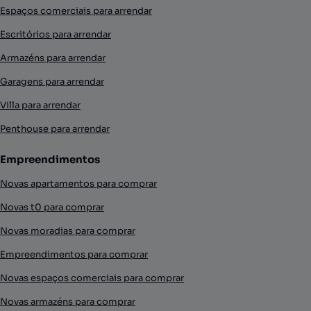
Espaços comerciais para arrendar
Escritórios para arrendar
Armazéns para arrendar
Garagens para arrendar
Villa para arrendar
Penthouse para arrendar
Empreendimentos
Novas apartamentos para comprar
Novas t0 para comprar
Novas moradias para comprar
Empreendimentos para comprar
Novas espaços comerciais para comprar
Novas armazéns para comprar