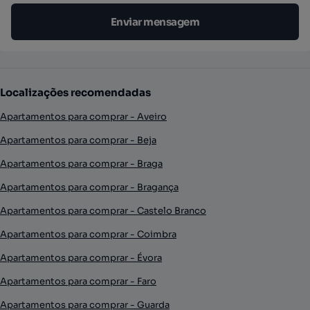
Enviar mensagem
Localizações recomendadas
Apartamentos para comprar - Aveiro
Apartamentos para comprar - Beja
Apartamentos para comprar - Braga
Apartamentos para comprar - Bragança
Apartamentos para comprar - Castelo Branco
Apartamentos para comprar - Coimbra
Apartamentos para comprar - Évora
Apartamentos para comprar - Faro
Apartamentos para comprar - Guarda