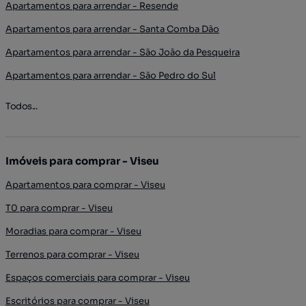
Apartamentos para arrendar - Resende
Apartamentos para arrendar - Santa Comba Dão
Apartamentos para arrendar - São João da Pesqueira
Apartamentos para arrendar - São Pedro do Sul
Todos...
Imóveis para comprar - Viseu
Apartamentos para comprar - Viseu
T0 para comprar - Viseu
Moradias para comprar - Viseu
Terrenos para comprar - Viseu
Espaços comerciais para comprar - Viseu
Escritórios para comprar - Viseu