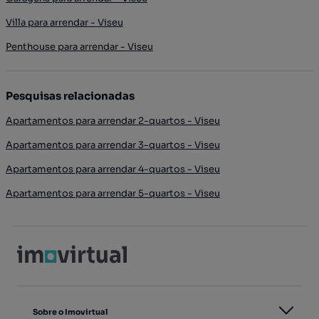
Villa para arrendar - Viseu
Penthouse para arrendar - Viseu
Pesquisas relacionadas
Apartamentos para arrendar 2-quartos - Viseu
Apartamentos para arrendar 3-quartos - Viseu
Apartamentos para arrendar 4-quartos - Viseu
Apartamentos para arrendar 5-quartos - Viseu
Sobre o Imovirtual