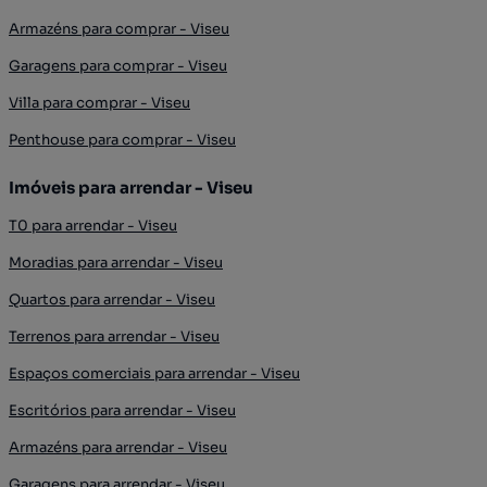
Armazéns para comprar - Viseu
Garagens para comprar - Viseu
Villa para comprar - Viseu
Penthouse para comprar - Viseu
Imóveis para arrendar - Viseu
T0 para arrendar - Viseu
Moradias para arrendar - Viseu
Quartos para arrendar - Viseu
Terrenos para arrendar - Viseu
Espaços comerciais para arrendar - Viseu
Escritórios para arrendar - Viseu
Armazéns para arrendar - Viseu
Garagens para arrendar - Viseu