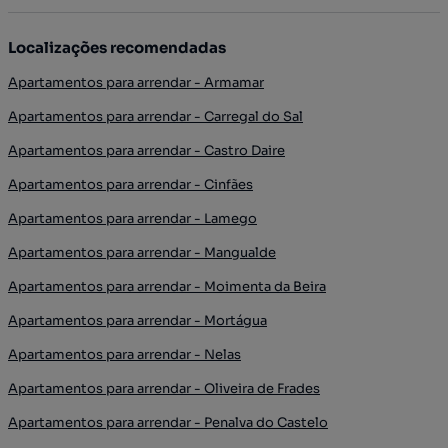
Localizações recomendadas
Apartamentos para arrendar - Armamar
Apartamentos para arrendar - Carregal do Sal
Apartamentos para arrendar - Castro Daire
Apartamentos para arrendar - Cinfães
Apartamentos para arrendar - Lamego
Apartamentos para arrendar - Mangualde
Apartamentos para arrendar - Moimenta da Beira
Apartamentos para arrendar - Mortágua
Apartamentos para arrendar - Nelas
Apartamentos para arrendar - Oliveira de Frades
Apartamentos para arrendar - Penalva do Castelo