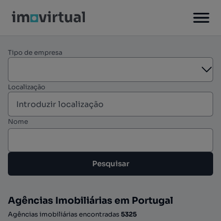
Tipo de empresa
Abe
Localização
Nome
Pesquisar
Agências Imobiliárias em Portugal
Agências imobiliárias encontradas
5325