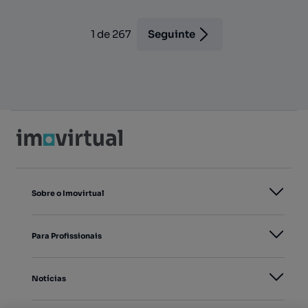
1
de
267
Seguinte
Sobre o Imovirtual
Para Profissionais
Notícias