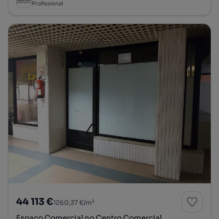
Profissional
44 113 €
1260,37 €/m²
Espaço Comercial no Centro Comercial