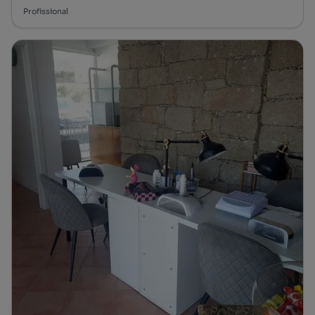
Profissional