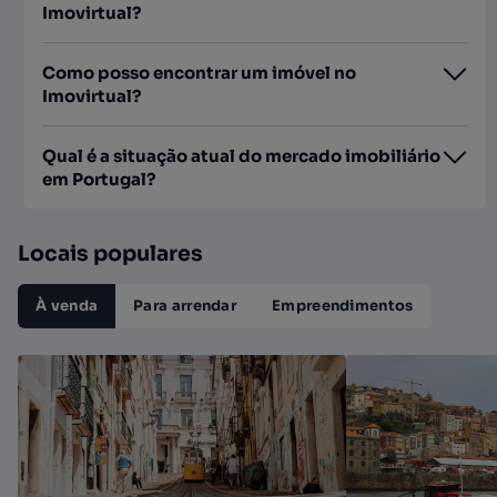
Imovirtual?
Como posso encontrar um imóvel no
Imovirtual?
Qual é a situação atual do mercado imobiliário
em Portugal?
Locais populares
À venda
Para arrendar
Empreendimentos