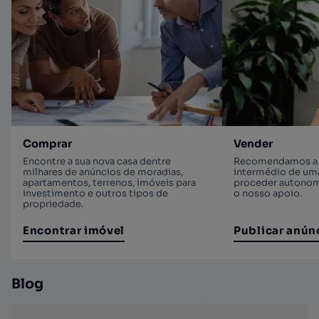
Comprar
Vender
Encontre a sua nova casa dentre
Recomendamos a v
milhares de anúncios de moradias,
intermédio de uma
apartamentos, terrenos, imóveis para
proceder autono
investimento e outros tipos de
o nosso apoio.
propriedade.
Encontrar imóvel
Publicar anún
Blog