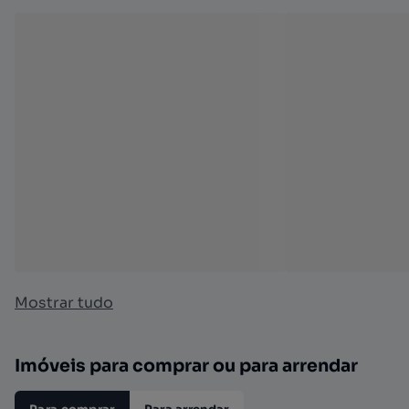
Mostrar tudo
Imóveis para comprar ou para arrendar