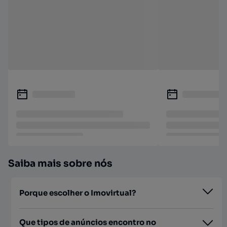
Saiba mais sobre nós
Porque escolher o Imovirtual?
Que tipos de anúncios encontro no