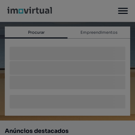
Procurar
Empreendimentos
Anúncios destacados