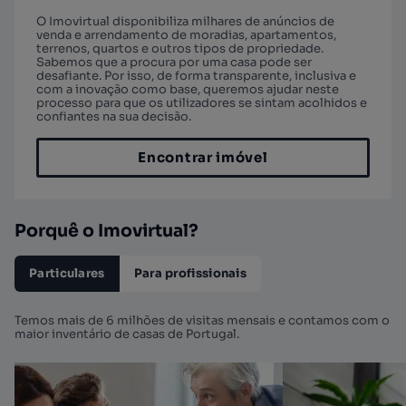
O Imovirtual disponibiliza milhares de anúncios de
venda e arrendamento de moradias, apartamentos,
terrenos, quartos e outros tipos de propriedade.
Sabemos que a procura por uma casa pode ser
desafiante. Por isso, de forma transparente, inclusiva e
com a inovação como base, queremos ajudar neste
processo para que os utilizadores se sintam acolhidos e
confiantes na sua decisão.
Encontrar imóvel
Porquê o Imovirtual?
Particulares
Para profissionais
Temos mais de 6 milhões de visitas mensais e contamos com o
maior inventário de casas de Portugal.