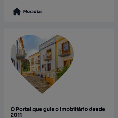
Moradias
O Portal que guia o imobiliário desde
2011