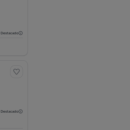
Destacado
Destacado