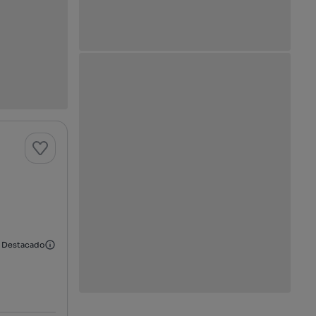
Destacado