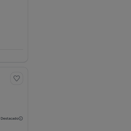
Destacado