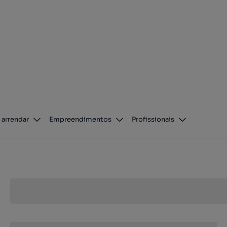
 arrendar
Empreendimentos
Profissionais