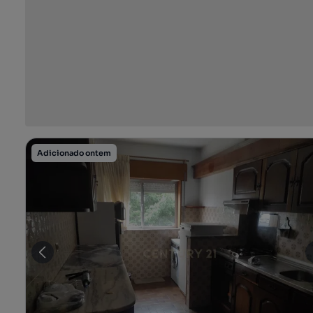
Adicionado ontem