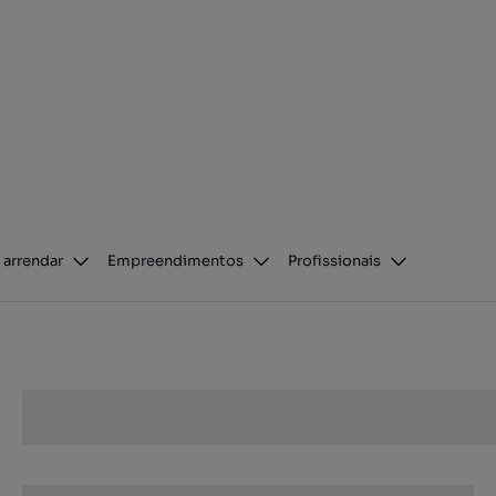
 arrendar
Empreendimentos
Profissionais