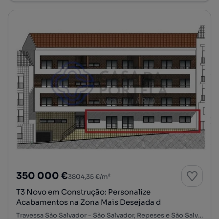
350 000 €
3804,35 €/m²
T3 Novo em Construção: Personalize
Acabamentos na Zona Mais Desejada d
Travessa São Salvador - São Salvador, Repeses e São Salvador, Viseu, Viseu