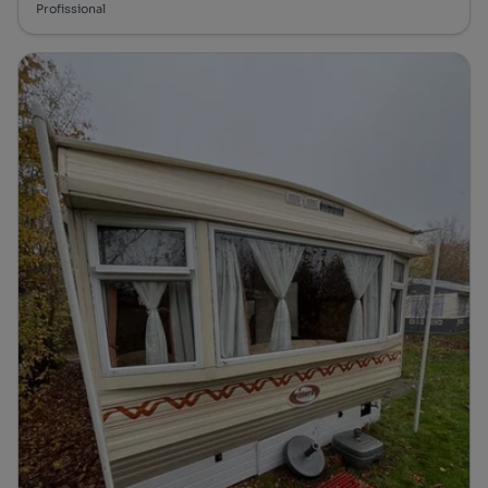
Profissional