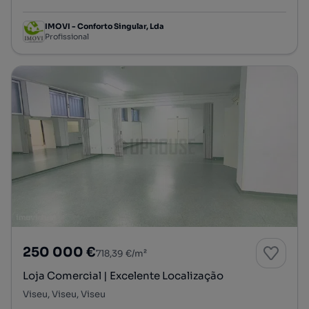
IMOVI - Conforto Singular, Lda
Profissional
250 000 €
718,39 €/m²
Loja Comercial | Excelente Localização
Viseu, Viseu, Viseu