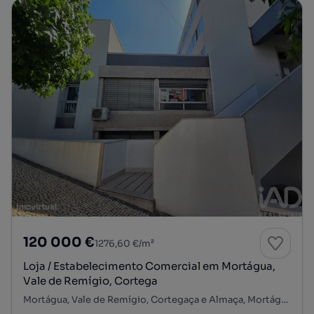
120 000 €
1276,60 €/m²
Loja / Estabelecimento Comercial em Mortágua,
Vale de Remígio, Cortega
Mortágua, Vale de Remígio, Cortegaça e Almaça, Mortágua, Viseu