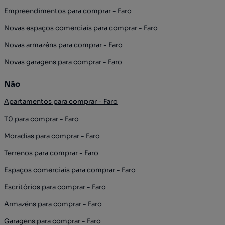
Empreendimentos para comprar - Faro
Novas espaços comerciais para comprar - Faro
Novas armazéns para comprar - Faro
Novas garagens para comprar - Faro
Não
Apartamentos para comprar - Faro
T0 para comprar - Faro
Moradias para comprar - Faro
Terrenos para comprar - Faro
Espaços comerciais para comprar - Faro
Escritórios para comprar - Faro
Armazéns para comprar - Faro
Garagens para comprar - Faro