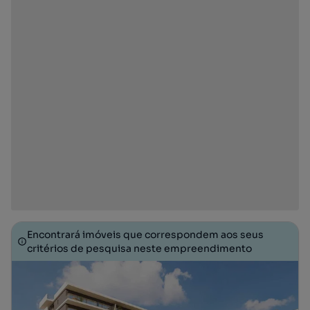
Encontrará imóveis que correspondem aos seus
critérios de pesquisa neste empreendimento