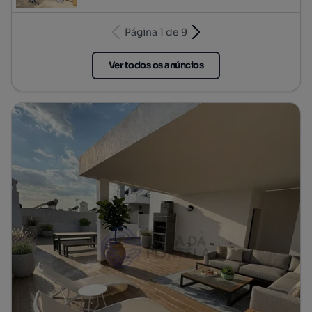
Página 1 de 9
Ver todos os anúncios