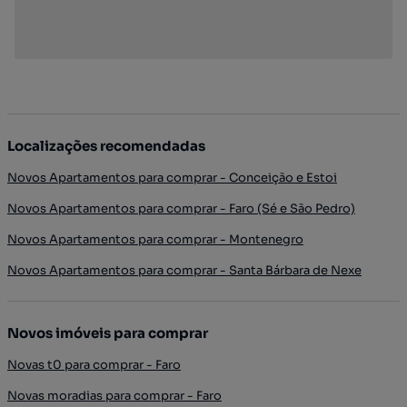
Localizações recomendadas
Novos Apartamentos para comprar - Conceição e Estoi
Novos Apartamentos para comprar - Faro (Sé e São Pedro)
Novos Apartamentos para comprar - Montenegro
Novos Apartamentos para comprar - Santa Bárbara de Nexe
Novos imóveis para comprar
Novas t0 para comprar - Faro
Novas moradias para comprar - Faro