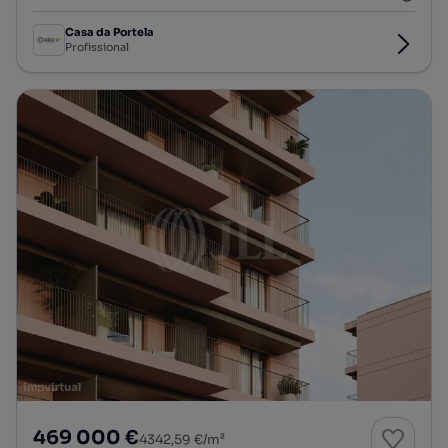
Casa da Portela
Profissional
469 000 €
4342,59 €/m²