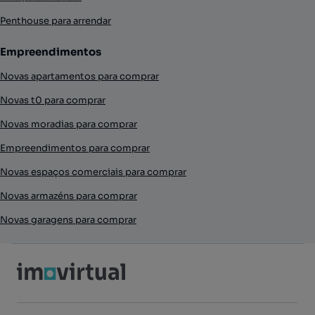
Penthouse para arrendar
Empreendimentos
Novas apartamentos para comprar
Novas t0 para comprar
Novas moradias para comprar
Empreendimentos para comprar
Novas espaços comerciais para comprar
Novas armazéns para comprar
Novas garagens para comprar