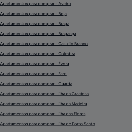
Apartamentos para comprar - Aveiro
Apartamentos para comprar - Beja
Apartamentos para comprar - Braga
Apartamentos para comprar - Bragança
Apartamentos para comprar - Castelo Branco
Apartamentos para comprar - Coimbra
Apartamentos para comprar - Évora
Apartamentos para comprar - Faro
Apartamentos para comprar - Guarda
Apartamentos para comprar - Ilha da Graciosa
Apartamentos para comprar - Ilha da Madeira
Apartamentos para comprar - Ilha das Flores
Apartamentos para comprar - Ilha de Porto Santo