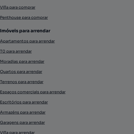
Villa para comprar
Penthouse para comprar
Imóveis para arrendar
Apartamentos para arrendar
T0 para arrendar
Moradias para arrendar
Quartos para arrendar
Terrenos para arrendar
Espaços comerciais para arrendar
Escritórios para arrendar
Armazéns para arrendar
Garagens para arrendar
Villa para arrendar