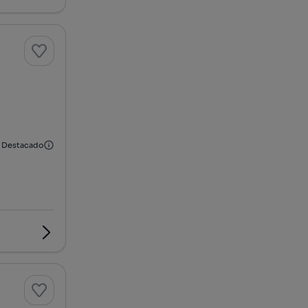
Destacado