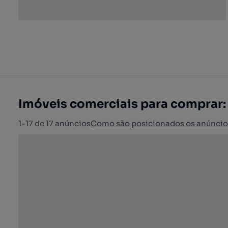
Imóveis comerciais para comprar:
1-17 de 17 anúncios
Como são posicionados os anúncio