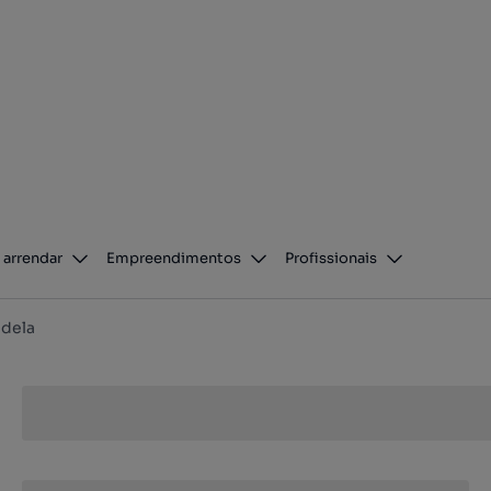
 arrendar
Empreendimentos
Profissionais
dela