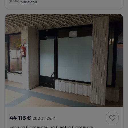
Profissional
44 113 €
1260,37 €/m²
Espaço Comercial no Centro Comercial