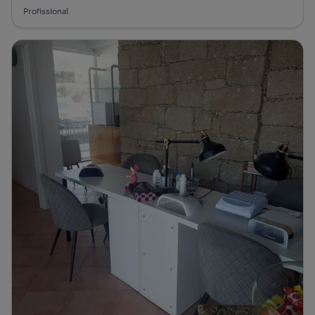
Profissional