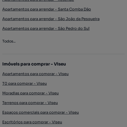
Apartamentos para arrendar - Santa Comba Dão
Apartamentos para arrendar - São João da Pesqueira
Apartamentos para arrendar - São Pedro do Sul
Todos...
Imóveis para comprar - Viseu
Apartamentos para comprar - Viseu
T0 para comprar - Viseu
Moradias para comprar - Viseu
Terrenos para comprar - Viseu
Espaços comerciais para comprar - Viseu
Escritórios para comprar - Viseu