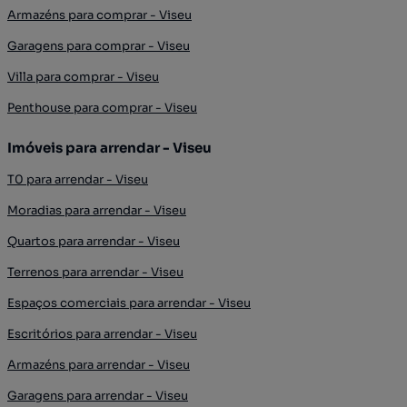
Armazéns para comprar - Viseu
Garagens para comprar - Viseu
Villa para comprar - Viseu
Penthouse para comprar - Viseu
Imóveis para arrendar - Viseu
T0 para arrendar - Viseu
Moradias para arrendar - Viseu
Quartos para arrendar - Viseu
Terrenos para arrendar - Viseu
Espaços comerciais para arrendar - Viseu
Escritórios para arrendar - Viseu
Armazéns para arrendar - Viseu
Garagens para arrendar - Viseu