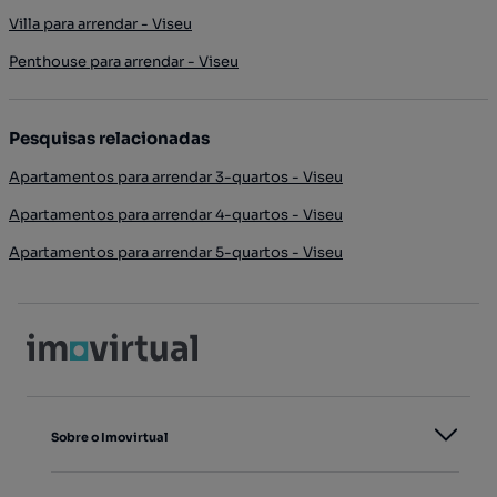
Villa para arrendar - Viseu
Penthouse para arrendar - Viseu
Pesquisas relacionadas
Apartamentos para arrendar 3-quartos - Viseu
Apartamentos para arrendar 4-quartos - Viseu
Apartamentos para arrendar 5-quartos - Viseu
Sobre o Imovirtual