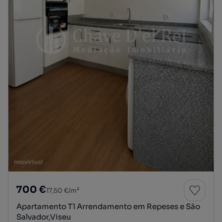
700 €
17,50 €/m²
Apartamento T1 Arrendamento em Repeses e São
Salvador,Viseu