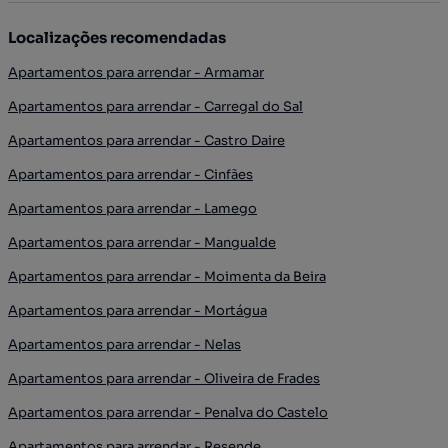
Localizações recomendadas
Apartamentos para arrendar - Armamar
Apartamentos para arrendar - Carregal do Sal
Apartamentos para arrendar - Castro Daire
Apartamentos para arrendar - Cinfães
Apartamentos para arrendar - Lamego
Apartamentos para arrendar - Mangualde
Apartamentos para arrendar - Moimenta da Beira
Apartamentos para arrendar - Mortágua
Apartamentos para arrendar - Nelas
Apartamentos para arrendar - Oliveira de Frades
Apartamentos para arrendar - Penalva do Castelo
Apartamentos para arrendar - Resende