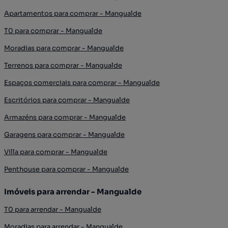
Apartamentos para comprar - Mangualde
T0 para comprar - Mangualde
Moradias para comprar - Mangualde
Terrenos para comprar - Mangualde
Espaços comerciais para comprar - Mangualde
Escritórios para comprar - Mangualde
Armazéns para comprar - Mangualde
Garagens para comprar - Mangualde
Villa para comprar - Mangualde
Penthouse para comprar - Mangualde
Imóveis para arrendar - Mangualde
T0 para arrendar - Mangualde
Moradias para arrendar - Mangualde