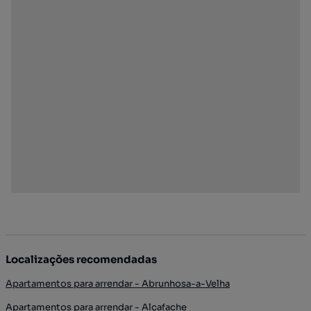
Localizações recomendadas
Apartamentos para arrendar - Abrunhosa-a-Velha
Apartamentos para arrendar - Alcafache