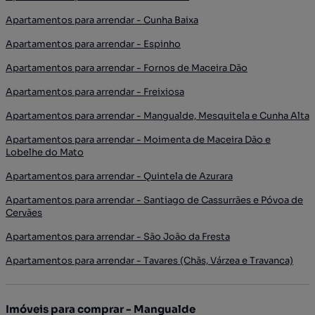
Apartamentos para arrendar - Cunha Baixa
Apartamentos para arrendar - Espinho
Apartamentos para arrendar - Fornos de Maceira Dão
Apartamentos para arrendar - Freixiosa
Apartamentos para arrendar - Mangualde, Mesquitela e Cunha Alta
Apartamentos para arrendar - Moimenta de Maceira Dão e
Lobelhe do Mato
Apartamentos para arrendar - Quintela de Azurara
Apartamentos para arrendar - Santiago de Cassurrães e Póvoa de
Cervães
Apartamentos para arrendar - São João da Fresta
Apartamentos para arrendar - Tavares (Chãs, Várzea e Travanca)
Imóveis para comprar - Mangualde