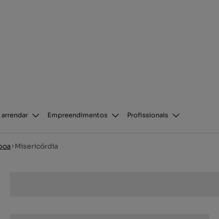
 arrendar
Empreendimentos
Profissionais
boa
Misericórdia