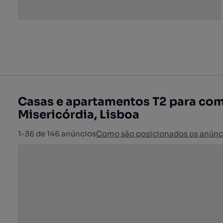
Casas e apartamentos T2 para com
Misericórdia, Lisboa
1-36 de 146 anúncios
Como são posicionados os anúnc