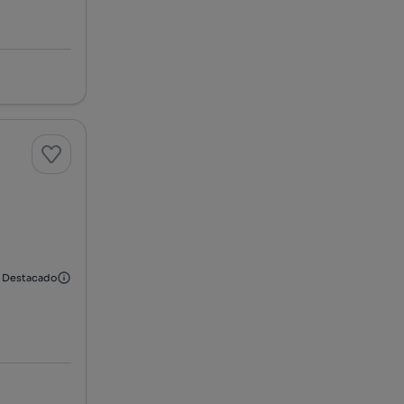
Destacado