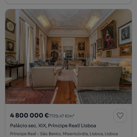
4 800 000 €
7729,47 €/m²
Palácio sec. XIX, Príncipe Real/ Lisboa
Príncipe Real - São Bento, Misericórdia, Lisboa, Lisboa