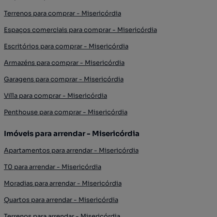
Terrenos para comprar - Misericórdia
Espaços comerciais para comprar - Misericórdia
Escritórios para comprar - Misericórdia
Armazéns para comprar - Misericórdia
Garagens para comprar - Misericórdia
Villa para comprar - Misericórdia
Penthouse para comprar - Misericórdia
Imóveis para arrendar - Misericórdia
Apartamentos para arrendar - Misericórdia
T0 para arrendar - Misericórdia
Moradias para arrendar - Misericórdia
Quartos para arrendar - Misericórdia
Terrenos para arrendar - Misericórdia