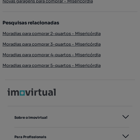
Novas garagens para comprar - Misericórdia
Pesquisas relacionadas
Moradias para comprar 2-quartos - Misericórdia
Moradias para comprar 3-quartos - Misericórdia
Moradias para comprar 4-quartos - Misericórdia
Moradias para comprar 5-quartos - Misericórdia
Sobre o Imovirtual
Para Profissionais