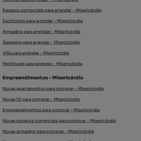
Espaços comerciais para arrendar - Misericórdia
Escritórios para arrendar - Misericórdia
Armazéns para arrendar - Misericórdia
Garagens para arrendar - Misericórdia
Villa para arrendar - Misericórdia
Penthouse para arrendar - Misericórdia
Empreendimentos - Misericórdia
Novas apartamentos para comprar - Misericórdia
Novas t0 para comprar - Misericórdia
Empreendimentos para comprar - Misericórdia
Novas espaços comerciais para comprar - Misericórdia
Novas armazéns para comprar - Misericórdia