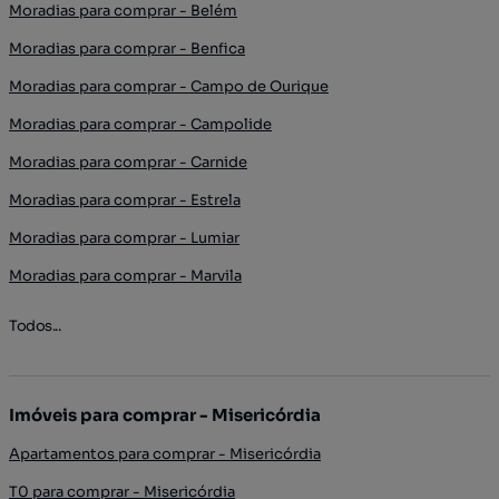
Moradias para comprar - Belém
Moradias para comprar - Benfica
Moradias para comprar - Campo de Ourique
Moradias para comprar - Campolide
Moradias para comprar - Carnide
Moradias para comprar - Estrela
Moradias para comprar - Lumiar
Moradias para comprar - Marvila
Todos...
Imóveis para comprar - Misericórdia
Apartamentos para comprar - Misericórdia
T0 para comprar - Misericórdia