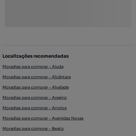
Localizações recomendadas
Moradias para comprar - Ajuda
Moradias para comprar - Alcântara
Moradias para comprar - Alvalade
Moradias para comprar - Areeiro
Moradias para comprar - Arroios
Moradias para comprar - Avenidas Novas
Moradias para comprar - Beato