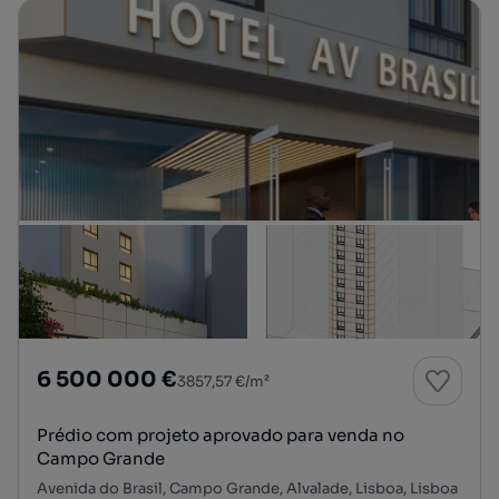
6 500 000 €
3857,57 €/m²
Prédio com projeto aprovado para venda no
Campo Grande
Avenida do Brasil, Campo Grande, Alvalade, Lisboa, Lisboa