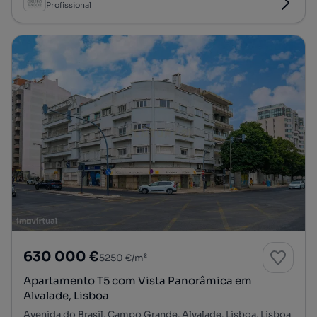
Profissional
630 000 €
5250 €/m²
Apartamento T5 com Vista Panorâmica em
Alvalade, Lisboa
Avenida do Brasil, Campo Grande, Alvalade, Lisboa, Lisboa