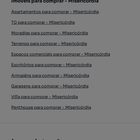
Imóveis para comprar - Misericórdia
Apartamentos para comprar - Misericórdia
T0 para comprar - Misericórdia
Moradias para comprar - Misericórdia
Terrenos para comprar - Misericórdia
Espaços comerciais para comprar - Misericórdia
Escritórios para comprar - Misericórdia
Armazéns para comprar - Misericórdia
Garagens para comprar - Misericórdia
Villa para comprar - Misericórdia
Penthouse para comprar - Misericórdia