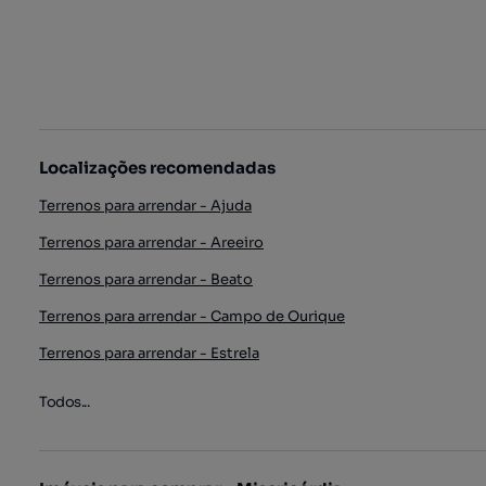
Localizações recomendadas
Terrenos para arrendar - Ajuda
Terrenos para arrendar - Areeiro
Terrenos para arrendar - Beato
Terrenos para arrendar - Campo de Ourique
Terrenos para arrendar - Estrela
Todos...