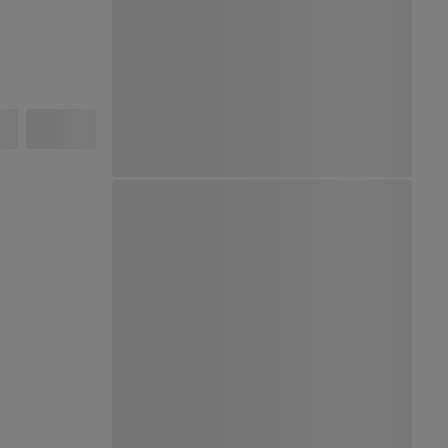
Ver Mapa