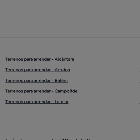
Terrenos para arrendar - Alcântara
Terrenos para arrendar - Arroios
Terrenos para arrendar - Belém
Terrenos para arrendar - Campolide
Terrenos para arrendar - Lumiar