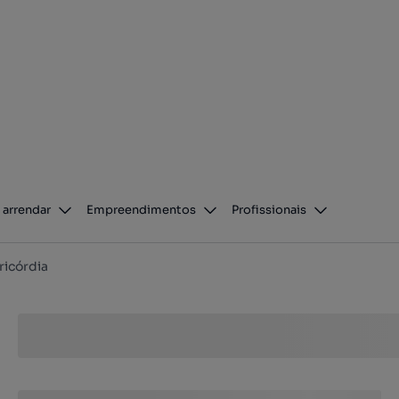
 arrendar
Empreendimentos
Profissionais
ricórdia