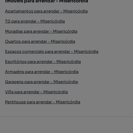
Imóveis para arrendar - Misericórdia
Apartamentos para arrendar - Misericórdia
T0 para arrendar - Misericórdia
Moradias para arrendar - Misericórdia
Quartos para arrendar - Misericórdia
Espaços comerciais para arrendar - Misericórdia
Escritórios para arrendar - Misericórdia
Armazéns para arrendar - Misericórdia
Garagens para arrendar - Misericórdia
Villa para arrendar - Misericórdia
Penthouse para arrendar - Misericórdia