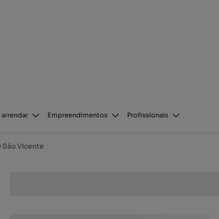
 arrendar
Empreendimentos
Profissionais
São Vicente