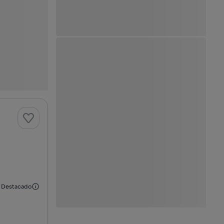
Destacado