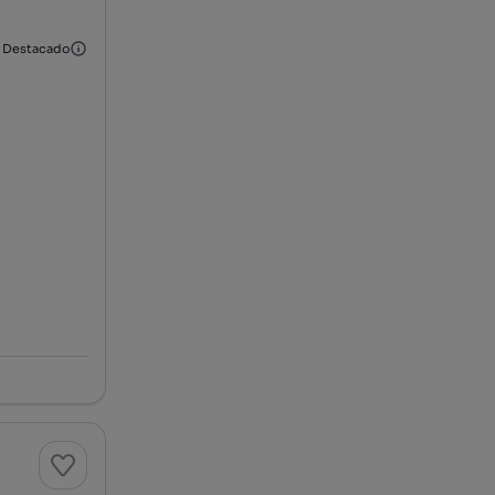
Destacado