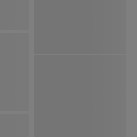
Ver Mapa