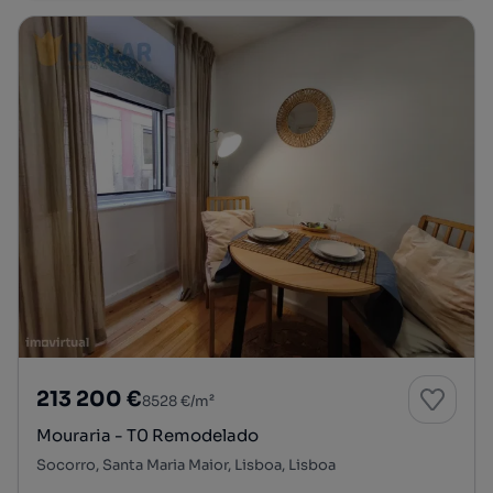
213 200 €
8528 €/m²
Mouraria - T0 Remodelado
Socorro, Santa Maria Maior, Lisboa, Lisboa