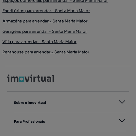
Espaços comerciais para arrendar - Santa Maria Maior
Escritórios para arrendar - Santa Maria Maior
Armazéns para arrendar - Santa Maria Maior
Garagens para arrendar - Santa Maria Maior
Villa para arrendar - Santa Maria Maior
Penthouse para arrendar - Santa Maria Maior
Sobre o Imovirtual
Para Profissionais