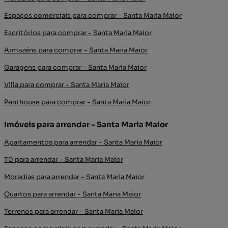
Espaços comerciais para comprar - Santa Maria Maior
Escritórios para comprar - Santa Maria Maior
Armazéns para comprar - Santa Maria Maior
Garagens para comprar - Santa Maria Maior
Villa para comprar - Santa Maria Maior
Penthouse para comprar - Santa Maria Maior
Imóveis para arrendar - Santa Maria Maior
Apartamentos para arrendar - Santa Maria Maior
T0 para arrendar - Santa Maria Maior
Moradias para arrendar - Santa Maria Maior
Quartos para arrendar - Santa Maria Maior
Terrenos para arrendar - Santa Maria Maior