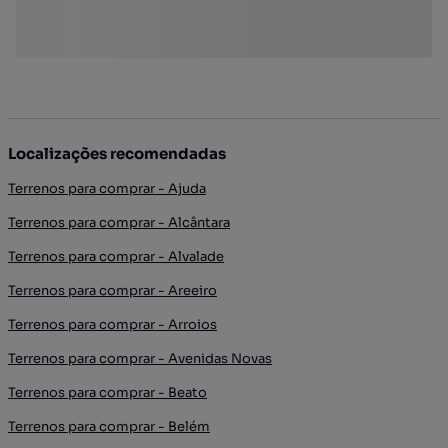
Localizações recomendadas
Terrenos para comprar - Ajuda
Terrenos para comprar - Alcântara
Terrenos para comprar - Alvalade
Terrenos para comprar - Areeiro
Terrenos para comprar - Arroios
Terrenos para comprar - Avenidas Novas
Terrenos para comprar - Beato
Terrenos para comprar - Belém