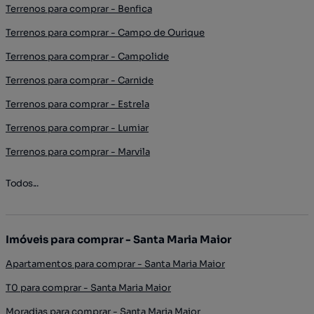
Terrenos para comprar - Benfica
Terrenos para comprar - Campo de Ourique
Terrenos para comprar - Campolide
Terrenos para comprar - Carnide
Terrenos para comprar - Estrela
Terrenos para comprar - Lumiar
Terrenos para comprar - Marvila
Todos...
Imóveis para comprar - Santa Maria Maior
Apartamentos para comprar - Santa Maria Maior
T0 para comprar - Santa Maria Maior
Moradias para comprar - Santa Maria Maior