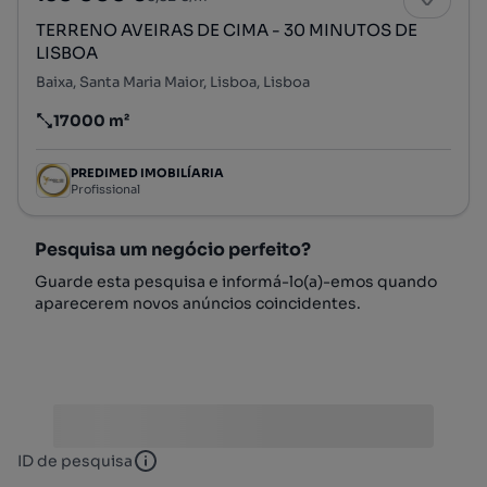
TERRENO AVEIRAS DE CIMA - 30 MINUTOS DE
LISBOA
Baixa, Santa Maria Maior, Lisboa, Lisboa
17000 m²
Preço por metro quadrado
PREDIMED IMOBILÍARIA
Profissional
Pesquisa um negócio perfeito?
Guarde esta pesquisa e informá-lo(a)-emos quando
aparecerem novos anúncios coincidentes.
ID de pesquisa
ID de pesquisa