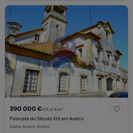
390 000 €
672,41 €/m²
Palacete do Século XIX em Aveiro
Cacia, Aveiro, Aveiro