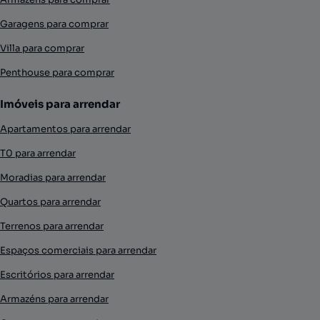
Garagens para comprar
Villa para comprar
Penthouse para comprar
Imóveis para arrendar
Apartamentos para arrendar
T0 para arrendar
Moradias para arrendar
Quartos para arrendar
Terrenos para arrendar
Espaços comerciais para arrendar
Escritórios para arrendar
Armazéns para arrendar