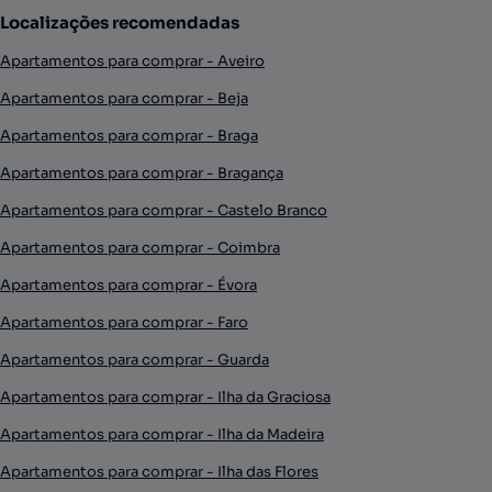
Localizações recomendadas
Apartamentos para comprar - Aveiro
Apartamentos para comprar - Beja
Apartamentos para comprar - Braga
Apartamentos para comprar - Bragança
Apartamentos para comprar - Castelo Branco
Apartamentos para comprar - Coimbra
Apartamentos para comprar - Évora
Apartamentos para comprar - Faro
Apartamentos para comprar - Guarda
Apartamentos para comprar - Ilha da Graciosa
Apartamentos para comprar - Ilha da Madeira
Apartamentos para comprar - Ilha das Flores