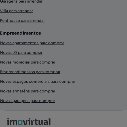
Garagens para arrendar
Villa para arrendar
Penthouse para arrendar
Empreendimentos
Novas apartamentos para comprar
Novas t0 para comprar
Novas moradias para comprar
Empreendimentos para comprar
Novas espaços comerciais para comprar
Novas armazéns para comprar
Novas garagens para comprar