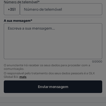
Número de telemóvel*
A sua mensagem*
0
/
2000
O anunciante irá receber os seus dados para proceder com a
comunicação.
O responsável pelo tratamento dos seus dados pessoais é a OLX
Global B.V.
mais
Enviar mensagem