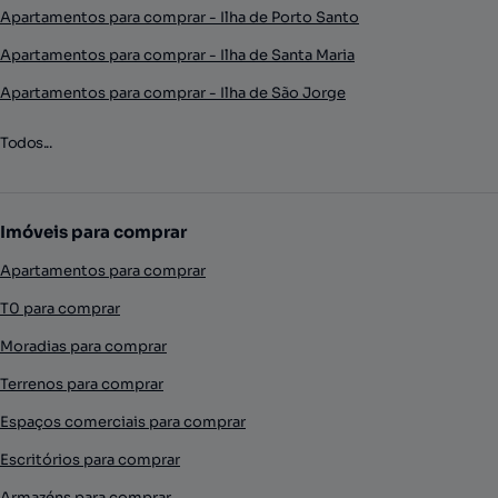
Apartamentos para comprar - Ilha de Porto Santo
Apartamentos para comprar - Ilha de Santa Maria
Apartamentos para comprar - Ilha de São Jorge
Todos...
Imóveis para comprar
Apartamentos para comprar
T0 para comprar
Moradias para comprar
Terrenos para comprar
Espaços comerciais para comprar
Escritórios para comprar
Armazéns para comprar