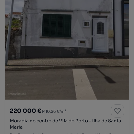
220 000 €
1410,26 €/m²
Moradia no centro de Vila do Porto – Ilha de Santa
Maria