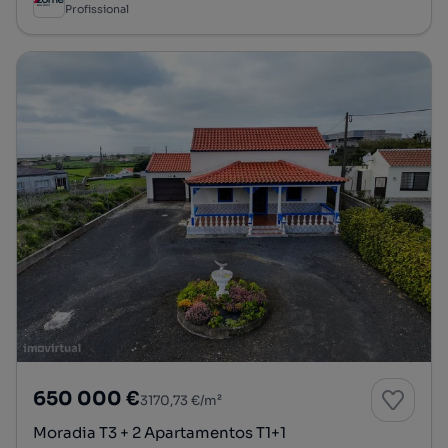
Profissional
650 000 €
3170,73 €/m²
Moradia T3 + 2 Apartamentos T1+1