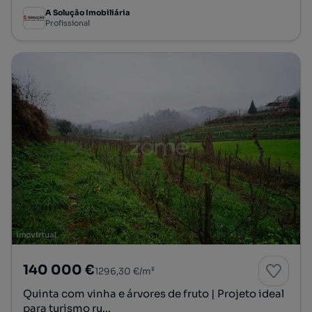
A Solução Imobiliária
Profissional
140 000 €
1296,30 €/m²
Quinta com vinha e árvores de fruto | Projeto ideal
para turismo ru...