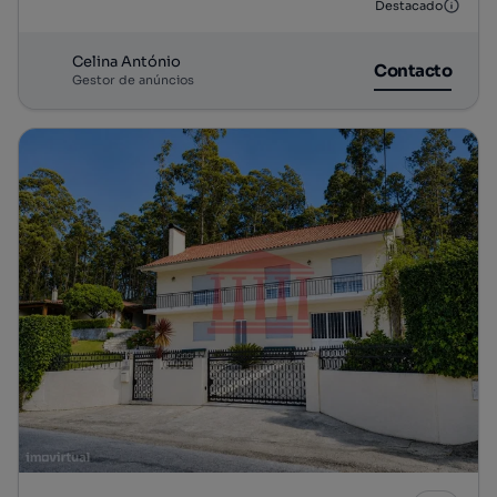
Destacado
Celina António
Contacto
Gestor de anúncios