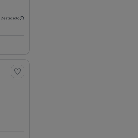
Destacado