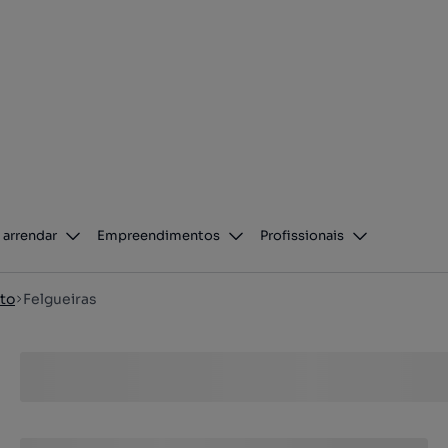
 arrendar
Empreendimentos
Profissionais
to
Felgueiras