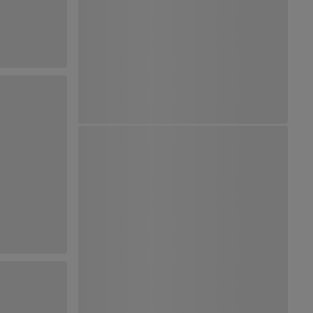
Ver Mapa