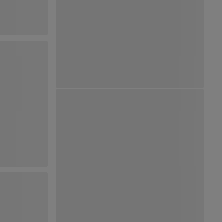
Ver Mapa