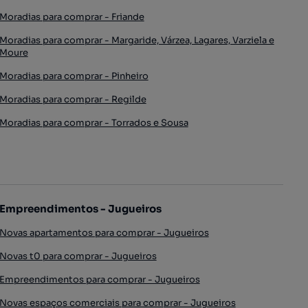
Moradias para comprar - Friande
Moradias para comprar - Margaride, Várzea, Lagares, Varziela e
Moure
Moradias para comprar - Pinheiro
Moradias para comprar - Regilde
Moradias para comprar - Torrados e Sousa
Empreendimentos - Jugueiros
Novas apartamentos para comprar - Jugueiros
Novas t0 para comprar - Jugueiros
Empreendimentos para comprar - Jugueiros
Novas espaços comerciais para comprar - Jugueiros