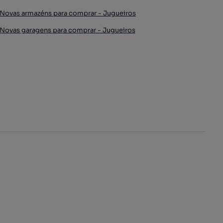
Novas armazéns para comprar - Jugueiros
Novas garagens para comprar - Jugueiros