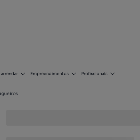
 arrendar
Empreendimentos
Profissionais
ugueiros