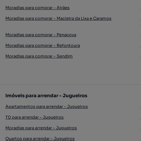
Moradias para comprar - Airães
Moradias para comprar - Macieira da Lixa e Caramos
Moradias para comprar - Penacova
Moradias para comprar - Refontoura
Moradias para comprar - Sendim
Imóveis para arrendar - Jugueiros
Apartamentos para arrendar - Jugueiros
T0 para arrendar - Jugueiros
Moradias para arrendar - Jugueiros
Quartos para arrendar - Jugueiros