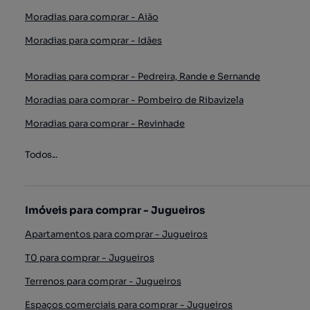
Moradias para comprar - Aião
Moradias para comprar - Idães
Moradias para comprar - Pedreira, Rande e Sernande
Moradias para comprar - Pombeiro de Ribavizela
Moradias para comprar - Revinhade
Todos...
Imóveis para comprar - Jugueiros
Apartamentos para comprar - Jugueiros
T0 para comprar - Jugueiros
Terrenos para comprar - Jugueiros
Espaços comerciais para comprar - Jugueiros