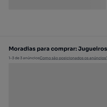
Moradias para comprar: Jugueiros,
1-3 de 3 anúncios
Como são posicionados os anúncios