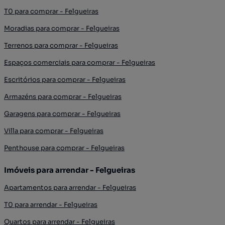
T0 para comprar - Felgueiras
Moradias para comprar - Felgueiras
Terrenos para comprar - Felgueiras
Espaços comerciais para comprar - Felgueiras
Escritórios para comprar - Felgueiras
Armazéns para comprar - Felgueiras
Garagens para comprar - Felgueiras
Villa para comprar - Felgueiras
Penthouse para comprar - Felgueiras
Imóveis para arrendar - Felgueiras
Apartamentos para arrendar - Felgueiras
T0 para arrendar - Felgueiras
Quartos para arrendar - Felgueiras