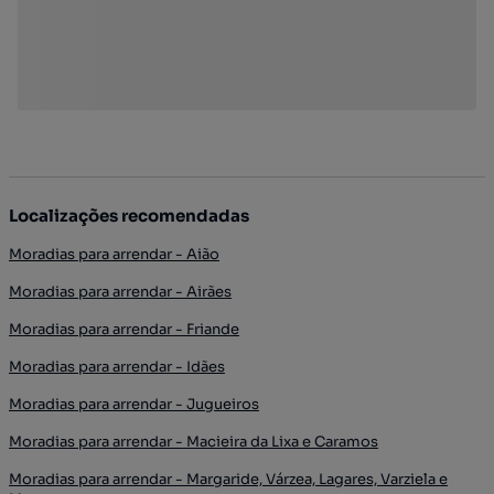
Localizações recomendadas
Moradias para arrendar - Aião
Moradias para arrendar - Airães
Moradias para arrendar - Friande
Moradias para arrendar - Idães
Moradias para arrendar - Jugueiros
Moradias para arrendar - Macieira da Lixa e Caramos
Moradias para arrendar - Margaride, Várzea, Lagares, Varziela e