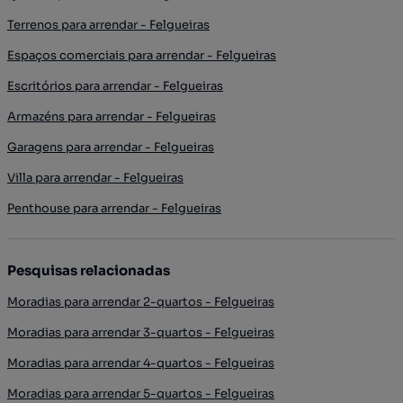
Terrenos para arrendar - Felgueiras
Espaços comerciais para arrendar - Felgueiras
Escritórios para arrendar - Felgueiras
Armazéns para arrendar - Felgueiras
Garagens para arrendar - Felgueiras
Villa para arrendar - Felgueiras
Penthouse para arrendar - Felgueiras
Pesquisas relacionadas
Moradias para arrendar 2-quartos - Felgueiras
Moradias para arrendar 3-quartos - Felgueiras
Moradias para arrendar 4-quartos - Felgueiras
Moradias para arrendar 5-quartos - Felgueiras