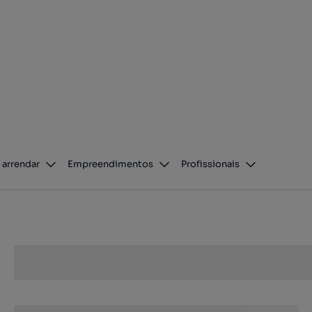
 arrendar
Empreendimentos
Profissionais