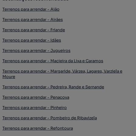
Terrenos para arrendar - Aião
Terrenos para arrendar - Airães
Terrenos para arrendar - Friande
Terrenos para arrendar - Idães
Terrenos para arrendar - Jugueiros
Terrenos para arrendar - Macieira da Lixa e Caramos
Terrenos para arrendar - Margaride, Várzea, Lagares, Varziela e
Moure
Terrenos para arrendar - Pedreira, Rande e Sernande
Terrenos para arrendar - Penacova
Terrenos para arrendar - Pinheiro
Terrenos para arrendar - Pombeiro de Ribavizela
Terrenos para arrendar - Refontoura