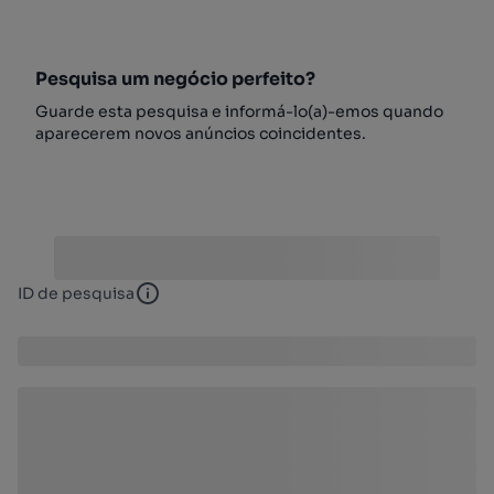
Pesquisa um negócio perfeito?
Guarde esta pesquisa e informá-lo(a)-emos quando
aparecerem novos anúncios coincidentes.
ID de pesquisa
ID de pesquisa