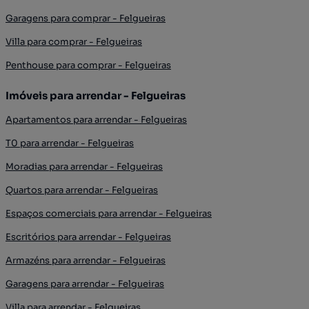
Garagens para comprar - Felgueiras
Villa para comprar - Felgueiras
Penthouse para comprar - Felgueiras
Imóveis para arrendar - Felgueiras
Apartamentos para arrendar - Felgueiras
T0 para arrendar - Felgueiras
Moradias para arrendar - Felgueiras
Quartos para arrendar - Felgueiras
Espaços comerciais para arrendar - Felgueiras
Escritórios para arrendar - Felgueiras
Armazéns para arrendar - Felgueiras
Garagens para arrendar - Felgueiras
Villa para arrendar - Felgueiras