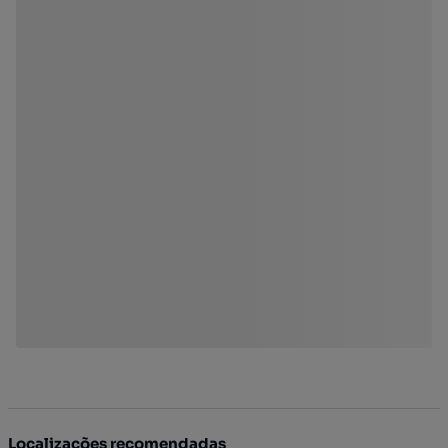
Localizações recomendadas