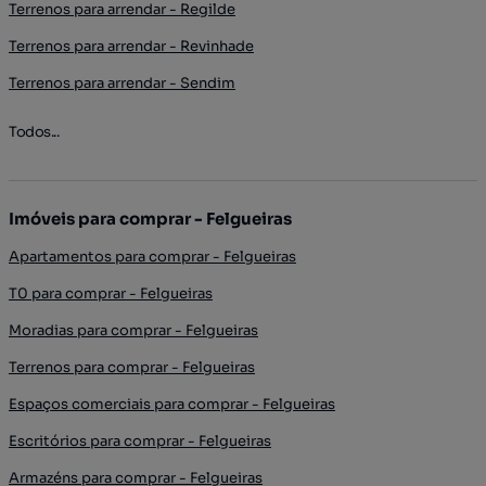
Terrenos para arrendar - Regilde
Terrenos para arrendar - Revinhade
Terrenos para arrendar - Sendim
Todos...
Imóveis para comprar - Felgueiras
Apartamentos para comprar - Felgueiras
T0 para comprar - Felgueiras
Moradias para comprar - Felgueiras
Terrenos para comprar - Felgueiras
Espaços comerciais para comprar - Felgueiras
Escritórios para comprar - Felgueiras
Armazéns para comprar - Felgueiras