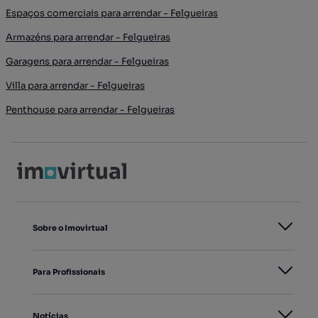
Espaços comerciais para arrendar - Felgueiras
Armazéns para arrendar - Felgueiras
Garagens para arrendar - Felgueiras
Villa para arrendar - Felgueiras
Penthouse para arrendar - Felgueiras
Sobre o Imovirtual
Para Profissionais
Notícias