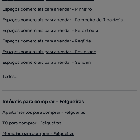
Espaços comerciais para arrendar - Pinheiro
Espaços comerciais para arrendar - Pombeiro de Ribavizela
Espaços comerciais para arrendar - Refontoura
Espaços comerciais para arrendar - Regilde
Espaços comerciais para arrendar - Revinhade
Espaços comerciais para arrendar - Sendim
Todos...
Imóveis para comprar - Felgueiras
Apartamentos para comprar - Felgueiras
T0 para comprar - Felgueiras
Moradias para comprar - Felgueiras