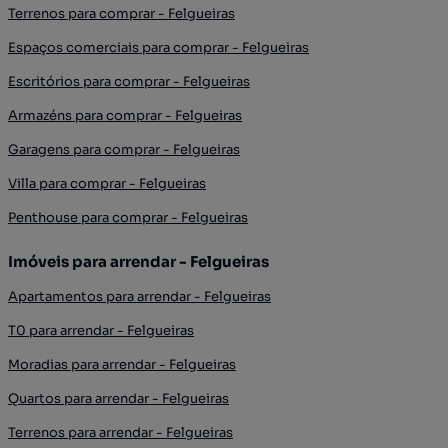
Terrenos para comprar - Felgueiras
Espaços comerciais para comprar - Felgueiras
Escritórios para comprar - Felgueiras
Armazéns para comprar - Felgueiras
Garagens para comprar - Felgueiras
Villa para comprar - Felgueiras
Penthouse para comprar - Felgueiras
Imóveis para arrendar - Felgueiras
Apartamentos para arrendar - Felgueiras
T0 para arrendar - Felgueiras
Moradias para arrendar - Felgueiras
Quartos para arrendar - Felgueiras
Terrenos para arrendar - Felgueiras