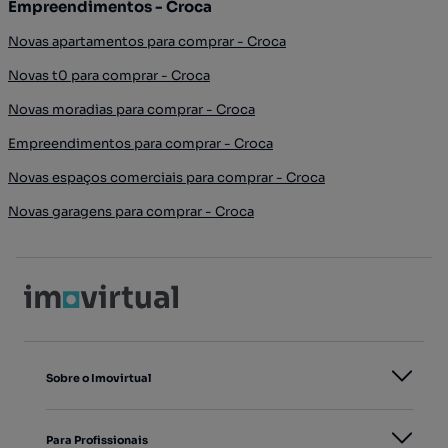
Empreendimentos - Croca
Novas apartamentos para comprar - Croca
Novas t0 para comprar - Croca
Novas moradias para comprar - Croca
Empreendimentos para comprar - Croca
Novas espaços comerciais para comprar - Croca
Novas garagens para comprar - Croca
Sobre o Imovirtual
Para Profissionais