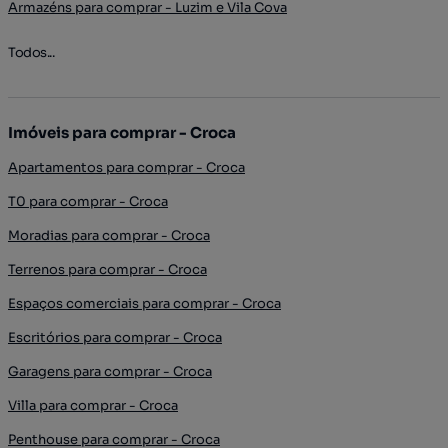
Armazéns para comprar - Luzim e Vila Cova
Todos...
Imóveis para comprar - Croca
Apartamentos para comprar - Croca
T0 para comprar - Croca
Moradias para comprar - Croca
Terrenos para comprar - Croca
Espaços comerciais para comprar - Croca
Escritórios para comprar - Croca
Garagens para comprar - Croca
Villa para comprar - Croca
Penthouse para comprar - Croca