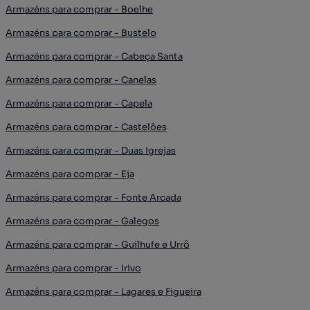
Armazéns para comprar - Boelhe
Armazéns para comprar - Bustelo
Armazéns para comprar - Cabeça Santa
Armazéns para comprar - Canelas
Armazéns para comprar - Capela
Armazéns para comprar - Castelões
Armazéns para comprar - Duas Igrejas
Armazéns para comprar - Eja
Armazéns para comprar - Fonte Arcada
Armazéns para comprar - Galegos
Armazéns para comprar - Guilhufe e Urrô
Armazéns para comprar - Irivo
Armazéns para comprar - Lagares e Figueira