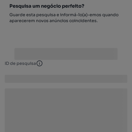
Pesquisa um negócio perfeito?
Guarde esta pesquisa e informá-lo(a)-emos quando
aparecerem novos anúncios coincidentes.
ID de pesquisa
ID de pesquisa