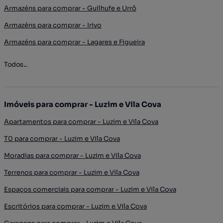
Armazéns para comprar - Guilhufe e Urrô
Armazéns para comprar - Irivo
Armazéns para comprar - Lagares e Figueira
Todos...
Imóveis para comprar - Luzim e Vila Cova
Apartamentos para comprar - Luzim e Vila Cova
T0 para comprar - Luzim e Vila Cova
Moradias para comprar - Luzim e Vila Cova
Terrenos para comprar - Luzim e Vila Cova
Espaços comerciais para comprar - Luzim e Vila Cova
Escritórios para comprar - Luzim e Vila Cova