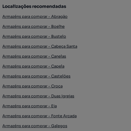
Localizações recomendadas
Armazéns para comprar - Abragão
Armazéns para comprar - Boelhe
Armazéns para comprar - Bustelo
Armazéns para comprar - Cabeça Santa
Armazéns para comprar - Canelas
Armazéns para comprar - Capela
Armazéns para comprar - Castelões
Armazéns para comprar - Croca
Armazéns para comprar - Duas Igrejas
Armazéns para comprar - Eja
Armazéns para comprar - Fonte Arcada
Armazéns para comprar - Galegos