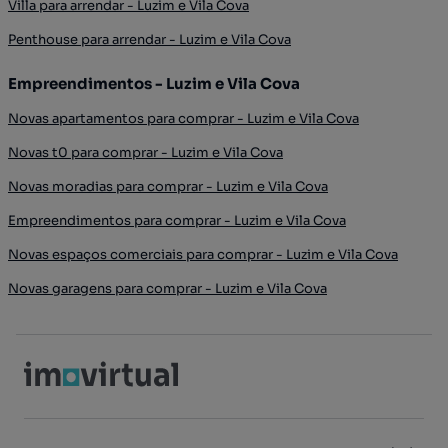
Villa para arrendar - Luzim e Vila Cova
Penthouse para arrendar - Luzim e Vila Cova
Empreendimentos - Luzim e Vila Cova
Novas apartamentos para comprar - Luzim e Vila Cova
Novas t0 para comprar - Luzim e Vila Cova
Novas moradias para comprar - Luzim e Vila Cova
Empreendimentos para comprar - Luzim e Vila Cova
Novas espaços comerciais para comprar - Luzim e Vila Cova
Novas garagens para comprar - Luzim e Vila Cova