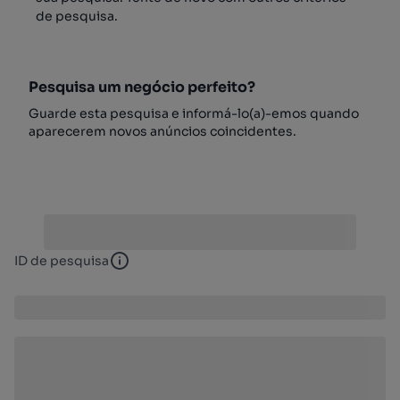
de pesquisa.
Pesquisa um negócio perfeito?
Guarde esta pesquisa e informá-lo(a)-emos quando
aparecerem novos anúncios coincidentes.
ID de pesquisa
ID de pesquisa