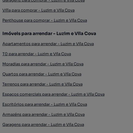
Garagens para comprar - Luzim e Vila Cova
Villa para comprar - Luzim e Vila Cova
Penthouse para comprar - Luzim e Vila Cova
Imóveis para arrendar - Luzim e Vila Cova
Apartamentos para arrendar - Luzim e Vila Cova
T0 para arrendar - Luzim e Vila Cova
Moradias para arrendar - Luzim e Vila Cova
Quartos para arrendar - Luzim e Vila Cova
Terrenos para arrendar - Luzim e Vila Cova
Espaços comerciais para arrendar - Luzim e Vila Cova
Escritórios para arrendar - Luzim e Vila Cova
Armazéns para arrendar - Luzim e Vila Cova
Garagens para arrendar - Luzim e Vila Cova