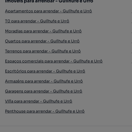
Imóveis para arrendar - Guilhufe e Urrô
Apartamentos para arrendar - Guilhufe e Urrô
T0 para arrendar - Guilhufe e Urrô
Moradias para arrendar - Guilhufe e Urrô
Quartos para arrendar - Guilhufe e Urrô
Terrenos para arrendar - Guilhufe e Urrô
Espaços comerciais para arrendar - Guilhufe e Urrô
Escritórios para arrendar - Guilhufe e Urrô
Armazéns para arrendar - Guilhufe e Urrô
Garagens para arrendar - Guilhufe e Urrô
Villa para arrendar - Guilhufe e Urrô
Penthouse para arrendar - Guilhufe e Urrô