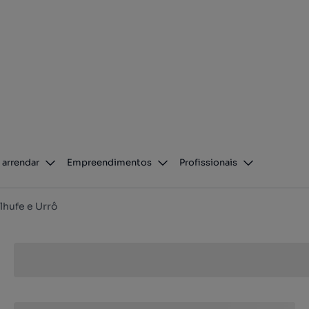
 arrendar
Empreendimentos
Profissionais
lhufe e Urrô