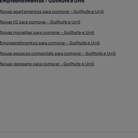
Empreendimentos - Guilhufe e Urrô
Novas apartamentos para comprar - Guilhufe e Urrô
Novas t0 para comprar - Guilhufe e Urrô
Novas moradias para comprar - Guilhufe e Urrô
Empreendimentos para comprar - Guilhufe e Urrô
Novas espaços comerciais para comprar - Guilhufe e Urrô
Novas garagens para comprar - Guilhufe e Urrô