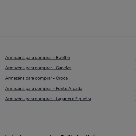
Armazéns para comprar - Boelhe
Armazéns para comprar - Canelas
Armazéns para comprar - Croca
Armazéns para comprar - Fonte Arcada
Armazéns para comprar - Lagares e Figueira