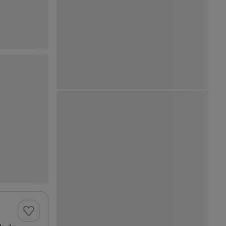
Ver Mapa