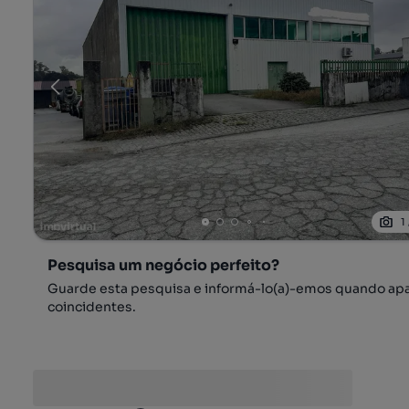
1
Pesquisa um negócio perfeito?
Guarde esta pesquisa e informá-lo(a)-emos quando ap
coincidentes.