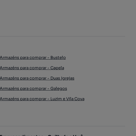
Armazéns para comprar - Bustelo
Armazéns para comprar - Capela
Armazéns para comprar - Duas Igrejas
Armazéns para comprar - Galegos
Armazéns para comprar - Luzim e Vila Cova