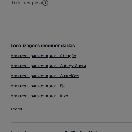
ID de pesquisa
ID de pesquisa
Localizações recomendadas
Armazéns para comprar - Abragão
Armazéns para comprar - Cabeça Santa
Armazéns para comprar - Castelões
Armazéns para comprar - Eja
Armazéns para comprar - Irivo
Todos...