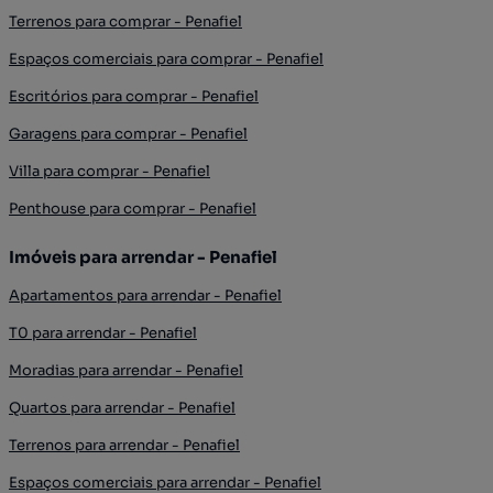
Terrenos para comprar - Penafiel
Espaços comerciais para comprar - Penafiel
Escritórios para comprar - Penafiel
Garagens para comprar - Penafiel
Villa para comprar - Penafiel
Penthouse para comprar - Penafiel
Imóveis para arrendar - Penafiel
Apartamentos para arrendar - Penafiel
T0 para arrendar - Penafiel
Moradias para arrendar - Penafiel
Quartos para arrendar - Penafiel
Terrenos para arrendar - Penafiel
Espaços comerciais para arrendar - Penafiel