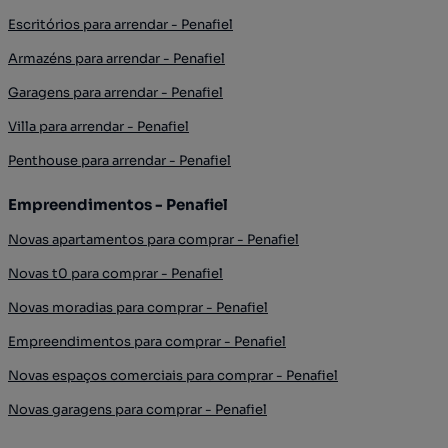
Escritórios para arrendar - Penafiel
Armazéns para arrendar - Penafiel
Garagens para arrendar - Penafiel
Villa para arrendar - Penafiel
Penthouse para arrendar - Penafiel
Empreendimentos - Penafiel
Novas apartamentos para comprar - Penafiel
Novas t0 para comprar - Penafiel
Novas moradias para comprar - Penafiel
Empreendimentos para comprar - Penafiel
Novas espaços comerciais para comprar - Penafiel
Novas garagens para comprar - Penafiel