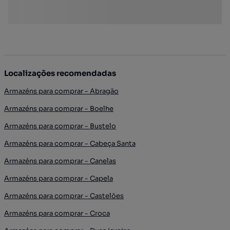
Localizações recomendadas
Armazéns para comprar - Abragão
Armazéns para comprar - Boelhe
Armazéns para comprar - Bustelo
Armazéns para comprar - Cabeça Santa
Armazéns para comprar - Canelas
Armazéns para comprar - Capela
Armazéns para comprar - Castelões
Armazéns para comprar - Croca