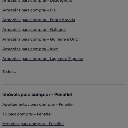
Armazéns para comprar - Duas Igrejas
Armazéns para comprar - Eja
Armazéns para comprar - Fonte Arcada
Armazéns para comprar - Galegos
Armazéns para comprar - Guilhufe e Urrô
Armazéns para comprar - Irivo
Armazéns para comprar - Lagares e Figueira
Todos...
Imóveis para comprar - Penafiel
Apartamentos para comprar - Penafiel
T0 para comprar - Penafiel
Moradias para comprar - Penafiel