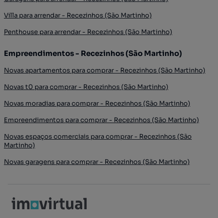
Villa para arrendar - Recezinhos (São Martinho)
Penthouse para arrendar - Recezinhos (São Martinho)
Empreendimentos - Recezinhos (São Martinho)
Novas apartamentos para comprar - Recezinhos (São Martinho)
Novas t0 para comprar - Recezinhos (São Martinho)
Novas moradias para comprar - Recezinhos (São Martinho)
Empreendimentos para comprar - Recezinhos (São Martinho)
Novas espaços comerciais para comprar - Recezinhos (São
Martinho)
Novas garagens para comprar - Recezinhos (São Martinho)