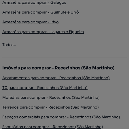
Armazéns para comprar - Galegos
Armazéns para comprar - Guilhufe e Urrô
Armazéns para comprar - Irivo
Armazéns para comprar - Lagares e Figueira
Todos...
Imóveis para comprar - Recezinhos (São Martinho)
Apartamentos para comprar - Recezinhos (São Martinho)
T0 para comprar - Recezinhos (São Martinho)
Moradias para comprar - Recezinhos (São Martinho)
Terrenos para comprar - Recezinhos (São Martinho)
Espaços comerciais para comprar - Recezinhos (São Martinho)
Escritórios para comprar - Recezinhos (São Martinho)