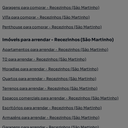
Garagens para comprar - Recezinhos (São Martinho)
Villa para comprar - Recezinhos (São Martinho)
Penthouse para comprar - Recezinhos (São Martinho)
Imóveis para arrendar - Recezinhos (São Martinho)
Apartamentos para arrendar - Recezinhos (São Martinho)
T0 para arrendar - Recezinhos (São Martinho)
Moradias para arrendar - Recezinhos (São Martinho)
Quartos para arrendar - Recezinhos (São Martinho)
Terrenos para arrendar - Recezinhos (São Martinho)
Espaços comerciais para arrendar - Recezinhos (São Martinho)
Escritórios para arrendar - Recezinhos (São Martinho)
Armazéns para arrendar - Recezinhos (São Martinho)
Garagens para arrendar - Recezinhos (São Martinho)