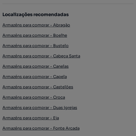
Localizações recomendadas
Armazéns para comprar - Abragão
Armazéns para comprar - Boelhe
Armazéns para comprar - Bustelo
Armazéns para comprar - Cabeça Santa
Armazéns para comprar - Canelas
Armazéns para comprar - Capela
Armazéns para comprar - Castelões
Armazéns para comprar - Croca
Armazéns para comprar - Duas Igrejas
Armazéns para comprar - Eja
Armazéns para comprar - Fonte Arcada