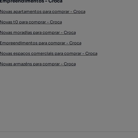
Empreendimentos - Croca
Novas apartamentos para comprar - Croca
Novas t0 para comprar - Croca
Novas moradias para comprar - Croca
Empreendimentos para comprar - Croca
Novas espaços comerciais para comprar - Croca
Novas armazéns para comprar - Croca