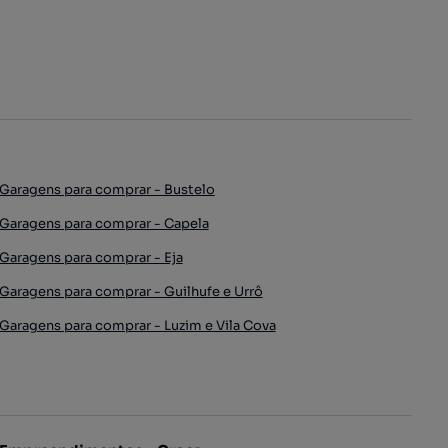
Garagens para comprar - Bustelo
Garagens para comprar - Capela
Garagens para comprar - Eja
Garagens para comprar - Guilhufe e Urrô
Garagens para comprar - Luzim e Vila Cova