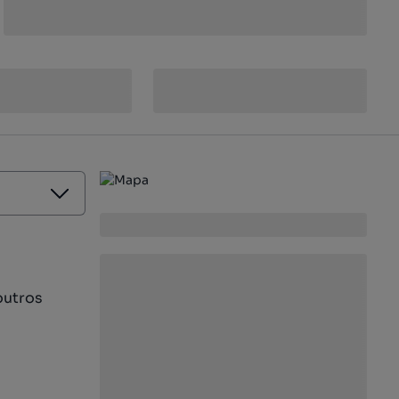
outros