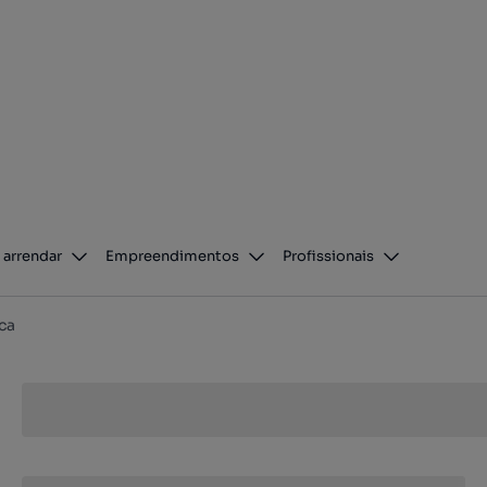
 arrendar
Empreendimentos
Profissionais
ca