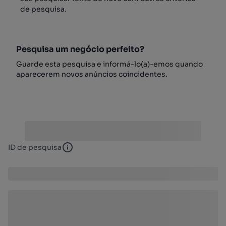
de pesquisa.
Pesquisa um negócio perfeito?
Guarde esta pesquisa e informá-lo(a)-emos quando
aparecerem novos anúncios coincidentes.
ID de pesquisa
ID de pesquisa