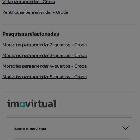
Villa para arrendar - Croca
Penthouse para arrendar - Croca
Pesquisas relacionadas
Moradias para arrendar 2-quartos - Croca
Moradias para arrendar 3-quartos - Croca
Moradias para arrendar 4-quartos - Croca
Moradias para arrendar 5-quartos - Croca
Sobre o Imovirtual