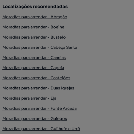
Localizações recomendadas
Moradias para arrendar - Abragão
Moradias para arrendar - Boelhe
Moradias para arrendar - Bustelo
Moradias para arrendar - Cabeça Santa
Moradias para arrendar - Canelas
Moradias para arrendar - Capela
Moradias para arrendar - Castelões
Moradias para arrendar - Duas Igrejas
Moradias para arrendar - Eja
Moradias para arrendar - Fonte Arcada
Moradias para arrendar - Galegos
Moradias para arrendar - Guilhufe e Urrô