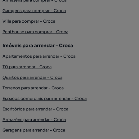
Armazéns para comprar - Croca
Garagens para comprar - Croca
Villa para comprar - Croca
Penthouse para comprar - Croca
Imóveis para arrendar - Croca
Apartamentos para arrendar - Croca
T0 para arrendar - Croca
Quartos para arrendar - Croca
Terrenos para arrendar - Croca
Espaços comerciais para arrendar - Croca
Escritórios para arrendar - Croca
Armazéns para arrendar - Croca
Garagens para arrendar - Croca