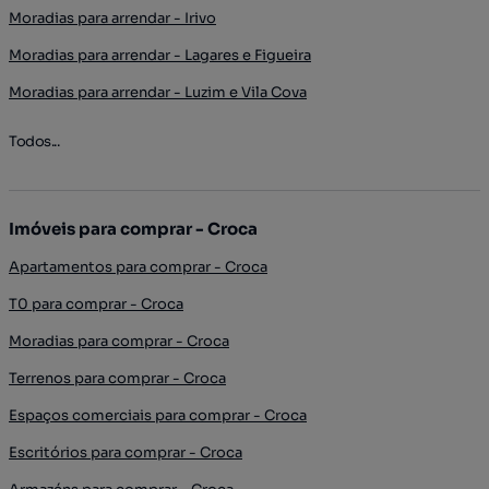
Moradias para arrendar - Irivo
Moradias para arrendar - Lagares e Figueira
Moradias para arrendar - Luzim e Vila Cova
Todos...
Imóveis para comprar - Croca
Apartamentos para comprar - Croca
T0 para comprar - Croca
Moradias para comprar - Croca
Terrenos para comprar - Croca
Espaços comerciais para comprar - Croca
Escritórios para comprar - Croca