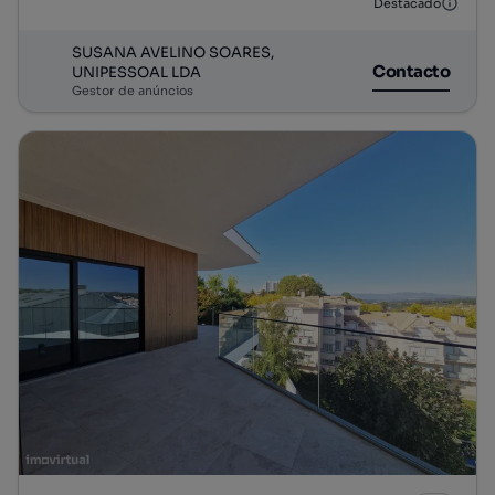
Destacado
SUSANA AVELINO SOARES,
Contacto
UNIPESSOAL LDA
Gestor de anúncios