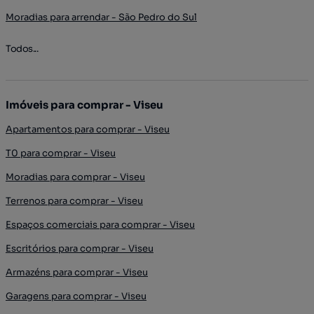
Moradias para arrendar - São Pedro do Sul
Todos...
Imóveis para comprar - Viseu
Apartamentos para comprar - Viseu
T0 para comprar - Viseu
Moradias para comprar - Viseu
Terrenos para comprar - Viseu
Espaços comerciais para comprar - Viseu
Escritórios para comprar - Viseu
Armazéns para comprar - Viseu
Garagens para comprar - Viseu