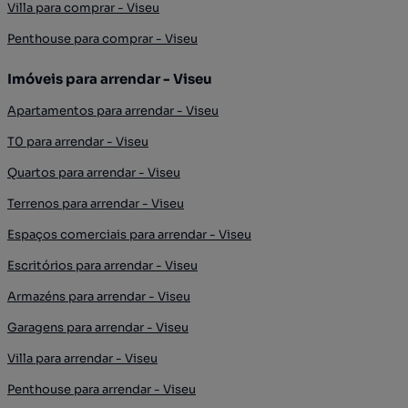
Villa para comprar - Viseu
Penthouse para comprar - Viseu
Imóveis para arrendar - Viseu
Apartamentos para arrendar - Viseu
T0 para arrendar - Viseu
Quartos para arrendar - Viseu
Terrenos para arrendar - Viseu
Espaços comerciais para arrendar - Viseu
Escritórios para arrendar - Viseu
Armazéns para arrendar - Viseu
Garagens para arrendar - Viseu
Villa para arrendar - Viseu
Penthouse para arrendar - Viseu