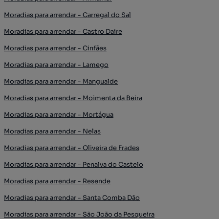
Moradias para arrendar - Carregal do Sal
Moradias para arrendar - Castro Daire
Moradias para arrendar - Cinfães
Moradias para arrendar - Lamego
Moradias para arrendar - Mangualde
Moradias para arrendar - Moimenta da Beira
Moradias para arrendar - Mortágua
Moradias para arrendar - Nelas
Moradias para arrendar - Oliveira de Frades
Moradias para arrendar - Penalva do Castelo
Moradias para arrendar - Resende
Moradias para arrendar - Santa Comba Dão
Moradias para arrendar - São João da Pesqueira