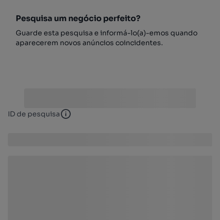
Pesquisa um negócio perfeito?
Guarde esta pesquisa e informá-lo(a)-emos quando
aparecerem novos anúncios coincidentes.
ID de pesquisa
ID de pesquisa