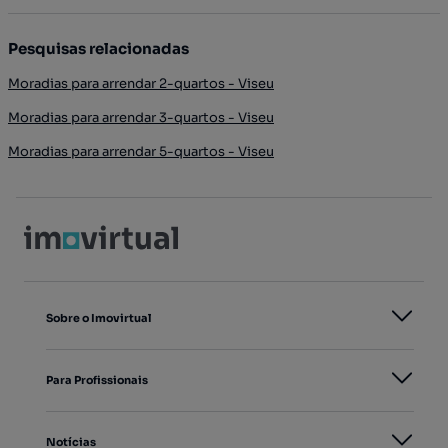
Pesquisas relacionadas
Moradias para arrendar 2-quartos - Viseu
Moradias para arrendar 3-quartos - Viseu
Moradias para arrendar 5-quartos - Viseu
Sobre o Imovirtual
Para Profissionais
Notícias