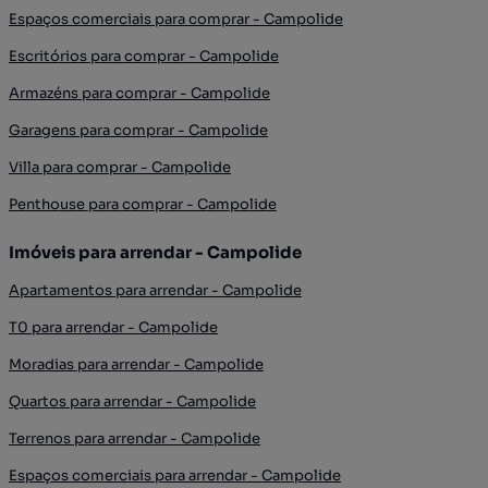
Espaços comerciais para comprar - Campolide
Escritórios para comprar - Campolide
Armazéns para comprar - Campolide
Garagens para comprar - Campolide
Villa para comprar - Campolide
Penthouse para comprar - Campolide
Imóveis para arrendar - Campolide
Apartamentos para arrendar - Campolide
T0 para arrendar - Campolide
Moradias para arrendar - Campolide
Quartos para arrendar - Campolide
Terrenos para arrendar - Campolide
Espaços comerciais para arrendar - Campolide