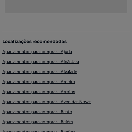
Localizações recomendadas
Apartamentos para comprar - Ajuda
Apartamentos para comprar - Alcântara
Apartamentos para comprar - Alvalade
Apartamentos para comprar - Areeiro
Apartamentos para comprar - Arroios
Apartamentos para comprar - Avenidas Novas
Apartamentos para comprar - Beato
Apartamentos para comprar - Belém
Apartamentos para comprar - Benfica