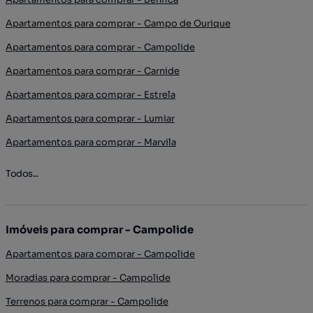
Apartamentos para comprar - Campo de Ourique
Apartamentos para comprar - Campolide
Apartamentos para comprar - Carnide
Apartamentos para comprar - Estrela
Apartamentos para comprar - Lumiar
Apartamentos para comprar - Marvila
Todos...
Imóveis para comprar - Campolide
Apartamentos para comprar - Campolide
Moradias para comprar - Campolide
Terrenos para comprar - Campolide