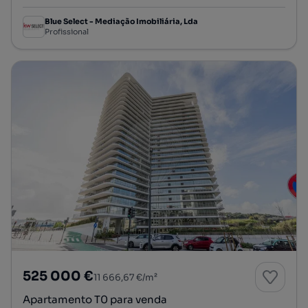
Blue Select - Mediação Imobiliária, Lda
Profissional
525 000 €
11 666,67 €/m²
Apartamento T0 para venda