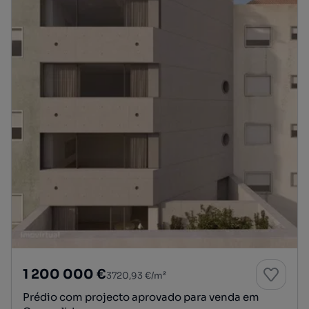
1 200 000 €
3720,93 €/m²
Prédio com projecto aprovado para venda em