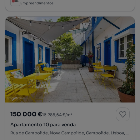
Empreendimentos
150 000 €
16 286,64 €/m²
Apartamento T0 para venda
Rua de Campolide, Nova Campolide, Campolide, Lisboa, Lisboa