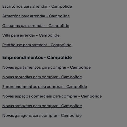
Escritórios para arrendar - Campolide
Armazéns para arrendar - Campolide
Garagens para arrendar - Campolide
Villa para arrendar - Campolide
Penthouse para arrendar - Campolide
Empreendimentos - Campolide
Novas apartamentos para comprar - Campolide
Novas moradias para comprar - Campolide
Empreendimentos para comprar - Campolide
Novas espaços comerciais para comprar - Campolide
Novas armazéns para comprar - Campolide
Novas garagens para comprar - Campolide