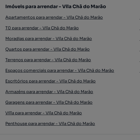
Imóveis para arrendar - Vila Chã do Marão
Apartamentos para arrendar - Vila Chã do Marão
T0 para arrendar - Vila Chã do Marão
Moradias para arrendar - Vila Chã do Marão
Quartos para arrendar - Vila Chã do Marão
Terrenos para arrendar - Vila Chã do Marão
Espaços comerciais para arrendar - Vila Chã do Marão
Escritórios para arrendar - Vila Chã do Marão
Armazéns para arrendar - Vila Chã do Marão
Garagens para arrendar - Vila Chã do Marão
Villa para arrendar - Vila Chã do Marão
Penthouse para arrendar - Vila Chã do Marão