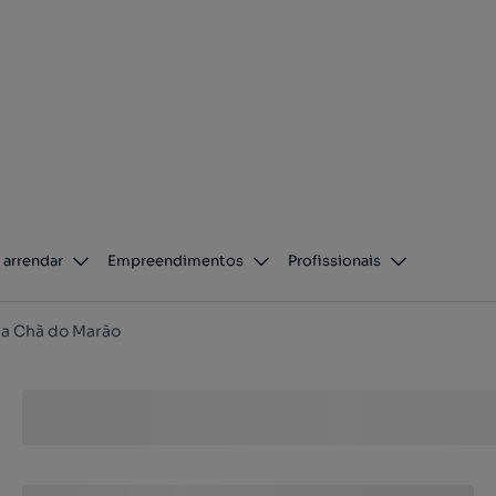
 arrendar
Empreendimentos
Profissionais
la Chã do Marão