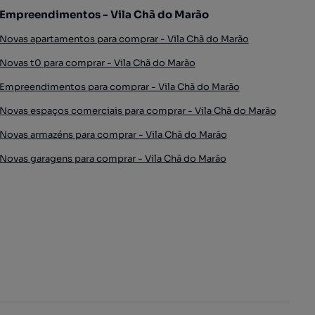
Empreendimentos - Vila Chã do Marão
Novas apartamentos para comprar - Vila Chã do Marão
Novas t0 para comprar - Vila Chã do Marão
Empreendimentos para comprar - Vila Chã do Marão
Novas espaços comerciais para comprar - Vila Chã do Marão
Novas armazéns para comprar - Vila Chã do Marão
Novas garagens para comprar - Vila Chã do Marão