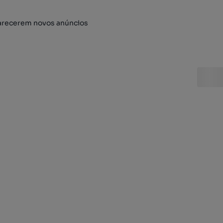
arecerem novos anúncios