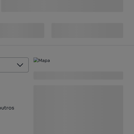
outros