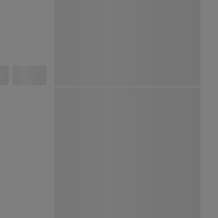
Ver Mapa