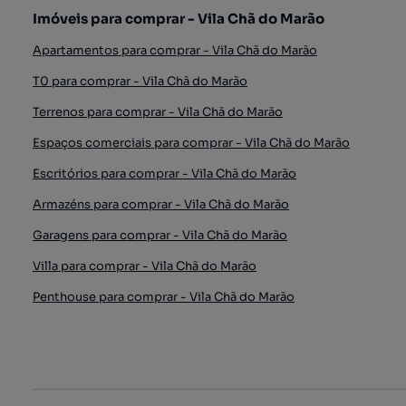
Imóveis para comprar - Vila Chã do Marão
Apartamentos para comprar - Vila Chã do Marão
T0 para comprar - Vila Chã do Marão
Terrenos para comprar - Vila Chã do Marão
Espaços comerciais para comprar - Vila Chã do Marão
Escritórios para comprar - Vila Chã do Marão
Armazéns para comprar - Vila Chã do Marão
Garagens para comprar - Vila Chã do Marão
Villa para comprar - Vila Chã do Marão
Penthouse para comprar - Vila Chã do Marão