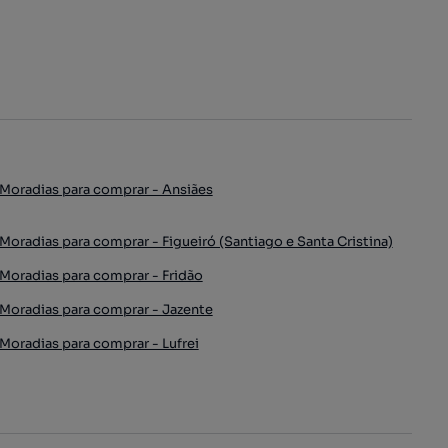
Moradias para comprar - Ansiães
Moradias para comprar - Figueiró (Santiago e Santa Cristina)
Moradias para comprar - Fridão
Moradias para comprar - Jazente
Moradias para comprar - Lufrei