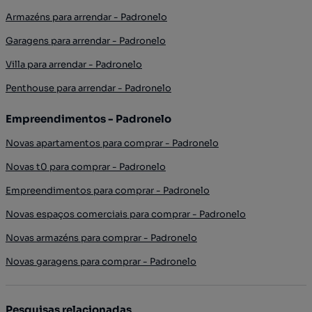
Armazéns para arrendar - Padronelo
Garagens para arrendar - Padronelo
Villa para arrendar - Padronelo
Penthouse para arrendar - Padronelo
Empreendimentos - Padronelo
Novas apartamentos para comprar - Padronelo
Novas t0 para comprar - Padronelo
Empreendimentos para comprar - Padronelo
Novas espaços comerciais para comprar - Padronelo
Novas armazéns para comprar - Padronelo
Novas garagens para comprar - Padronelo
Pesquisas relacionadas