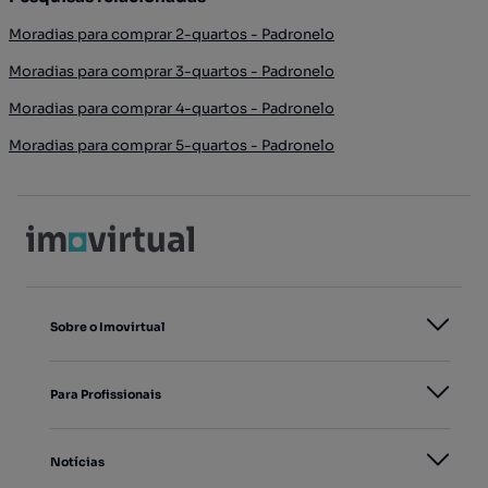
Moradias para comprar 2-quartos - Padronelo
Moradias para comprar 3-quartos - Padronelo
Moradias para comprar 4-quartos - Padronelo
Moradias para comprar 5-quartos - Padronelo
Sobre o Imovirtual
Para Profissionais
Notícias