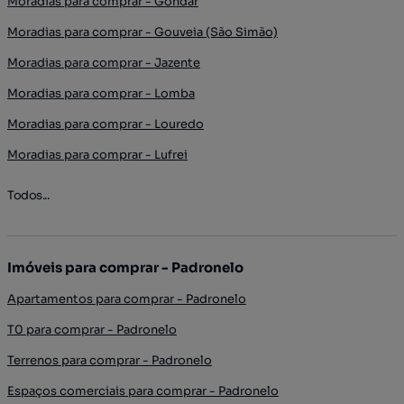
Moradias para comprar - Gondar
Moradias para comprar - Gouveia (São Simão)
Moradias para comprar - Jazente
Moradias para comprar - Lomba
Moradias para comprar - Louredo
Moradias para comprar - Lufrei
Todos...
Imóveis para comprar - Padronelo
Apartamentos para comprar - Padronelo
T0 para comprar - Padronelo
Terrenos para comprar - Padronelo
Espaços comerciais para comprar - Padronelo