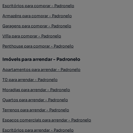
Escritórios para comprar - Padronelo
Armazéns para comprar - Padronelo
Garagens para comprar - Padronelo
Villa para comprar - Padronelo
Penthouse para comprar - Padronelo
Imóveis para arrendar - Padronelo
Apartamentos para arrendar - Padronelo
T0 para arrendar - Padronelo
Moradias para arrendar - Padronelo
Quartos para arrendar - Padronelo
Terrenos para arrendar - Padronelo
Espaços comerciais para arrendar - Padronelo
Escritórios para arrendar - Padronelo