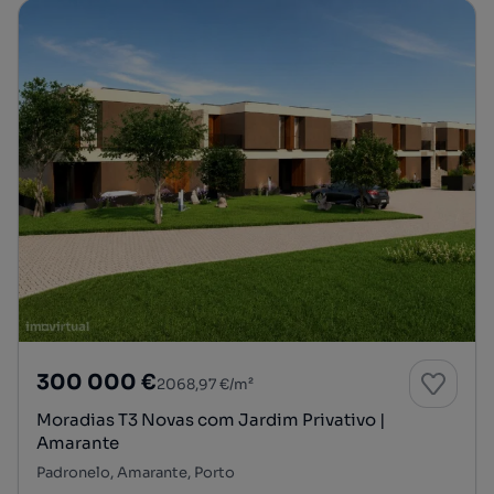
300 000 €
2068,97 €/m²
Moradias T3 Novas com Jardim Privativo |
Amarante
Padronelo, Amarante, Porto