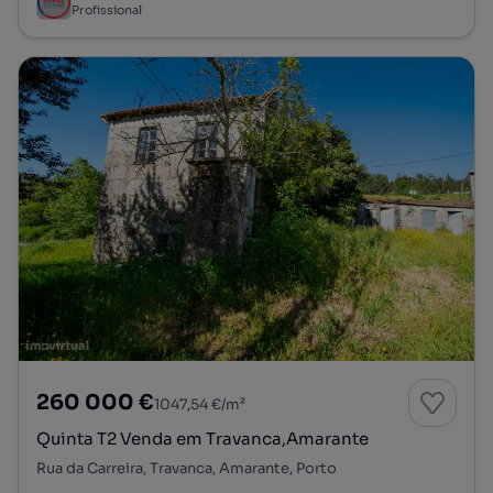
Profissional
260 000 €
1047,54 €/m²
Quinta T2 Venda em Travanca,Amarante
Rua da Carreira, Travanca, Amarante, Porto