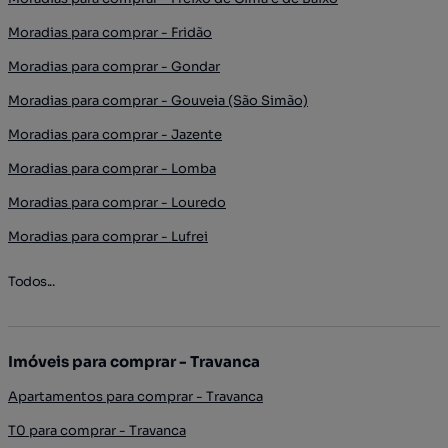
Moradias para comprar - Fridão
Moradias para comprar - Gondar
Moradias para comprar - Gouveia (São Simão)
Moradias para comprar - Jazente
Moradias para comprar - Lomba
Moradias para comprar - Louredo
Moradias para comprar - Lufrei
Todos...
Imóveis para comprar - Travanca
Apartamentos para comprar - Travanca
T0 para comprar - Travanca