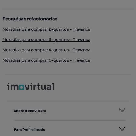
Pesquisas relacionadas
Moradias para comprar 2-quartos - Travanca
Moradias para comprar 3-quartos - Travanca
Moradias para comprar 4-quartos - Travanca
Moradias para comprar 5-quartos - Travanca
Sobre o Imovirtual
Para Profissionais