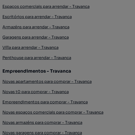
Espaços comerciais para arrendar - Travanca
Escritórios para arrendar - Travanca
Armazéns para arrendar - Travanca
Garagens para arrendar - Travanca
Villa para arrendar - Travanca
Penthouse para arrendar - Travanca
Empreendimentos - Travanca
Novas apartamentos para comprar - Travanca
Novas t0 para comprar - Travanca
Empreendimentos para comprar - Travanca
Novas espaços comerciais para comprar - Travanca
Novas armazéns para comprar - Travanca
Novas garagens para comprar - Travanca