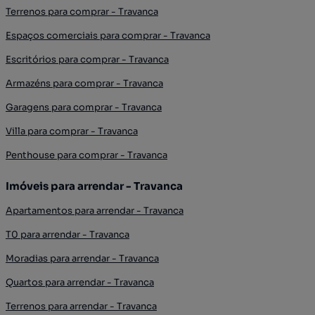
Terrenos para comprar - Travanca
Espaços comerciais para comprar - Travanca
Escritórios para comprar - Travanca
Armazéns para comprar - Travanca
Garagens para comprar - Travanca
Villa para comprar - Travanca
Penthouse para comprar - Travanca
Imóveis para arrendar - Travanca
Apartamentos para arrendar - Travanca
T0 para arrendar - Travanca
Moradias para arrendar - Travanca
Quartos para arrendar - Travanca
Terrenos para arrendar - Travanca