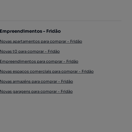
Empreendimentos - Fridão
Novas apartamentos para comprar - Fridão
Novas t0 para comprar - Fridão
Empreendimentos para comprar - Fridão
Novas espaços comerciais para comprar - Fridão
Novas armazéns para comprar - Fridão
Novas garagens para comprar - Fridão