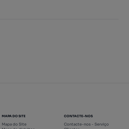
MAPA DO SITE
CONTACTE-NOS
Mapa do Site
Contacte-nos - Serviço