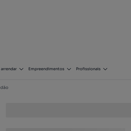
 arrendar
Empreendimentos
Profissionais
idão