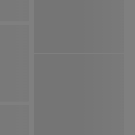
Ver Mapa