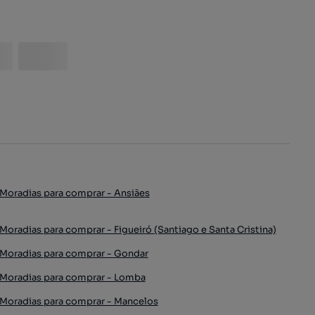
Moradias para comprar - Ansiães
Moradias para comprar - Figueiró (Santiago e Santa Cristina)
Moradias para comprar - Gondar
Moradias para comprar - Lomba
Moradias para comprar - Mancelos