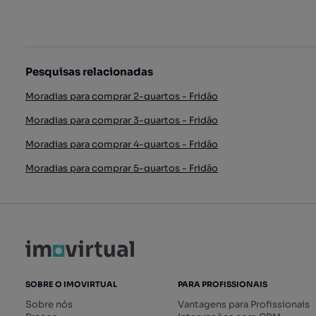
Pesquisas relacionadas
Moradias para comprar 2-quartos - Fridão
Moradias para comprar 3-quartos - Fridão
Moradias para comprar 4-quartos - Fridão
Moradias para comprar 5-quartos - Fridão
SOBRE O IMOVIRTUAL
PARA PROFISSIONAIS
Sobre nós
Vantagens para Profissionais