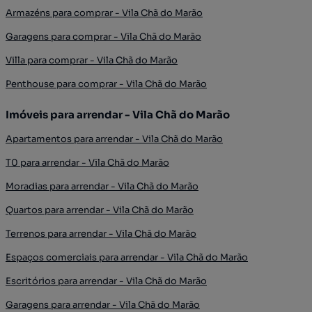
Armazéns para comprar - Vila Chã do Marão
Garagens para comprar - Vila Chã do Marão
Villa para comprar - Vila Chã do Marão
Penthouse para comprar - Vila Chã do Marão
Imóveis para arrendar - Vila Chã do Marão
Apartamentos para arrendar - Vila Chã do Marão
T0 para arrendar - Vila Chã do Marão
Moradias para arrendar - Vila Chã do Marão
Quartos para arrendar - Vila Chã do Marão
Terrenos para arrendar - Vila Chã do Marão
Espaços comerciais para arrendar - Vila Chã do Marão
Escritórios para arrendar - Vila Chã do Marão
Garagens para arrendar - Vila Chã do Marão