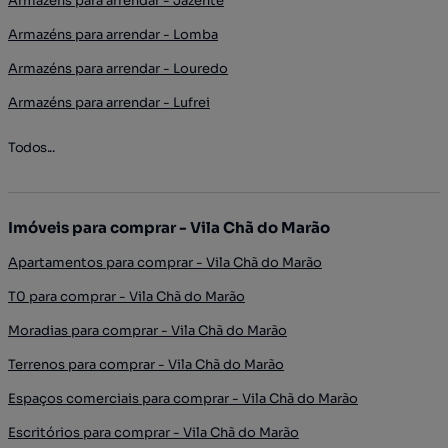
Armazéns para arrendar - Jazente
Armazéns para arrendar - Lomba
Armazéns para arrendar - Louredo
Armazéns para arrendar - Lufrei
Todos...
Imóveis para comprar - Vila Chã do Marão
Apartamentos para comprar - Vila Chã do Marão
T0 para comprar - Vila Chã do Marão
Moradias para comprar - Vila Chã do Marão
Terrenos para comprar - Vila Chã do Marão
Espaços comerciais para comprar - Vila Chã do Marão
Escritórios para comprar - Vila Chã do Marão