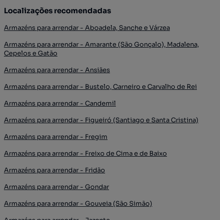
Localizações recomendadas
Armazéns para arrendar - Aboadela, Sanche e Várzea
Armazéns para arrendar - Amarante (São Gonçalo), Madalena,
Cepelos e Gatão
Armazéns para arrendar - Ansiães
Armazéns para arrendar - Bustelo, Carneiro e Carvalho de Rei
Armazéns para arrendar - Candemil
Armazéns para arrendar - Figueiró (Santiago e Santa Cristina)
Armazéns para arrendar - Fregim
Armazéns para arrendar - Freixo de Cima e de Baixo
Armazéns para arrendar - Fridão
Armazéns para arrendar - Gondar
Armazéns para arrendar - Gouveia (São Simão)