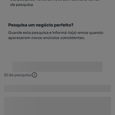
de pesquisa.
Pesquisa um negócio perfeito?
Guarde esta pesquisa e informá-lo(a)-emos quando
aparecerem novos anúncios coincidentes.
ID de pesquisa
ID de pesquisa