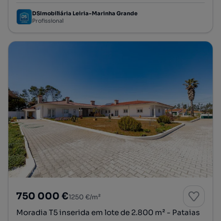
DSImobiliária Leiria-Marinha Grande
Profissional
750 000 €
1250 €/m²
Moradia T5 inserida em lote de 2.800 m² - Pataias