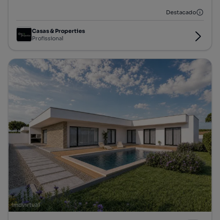
Destacado
Casas & Properties
Profissional