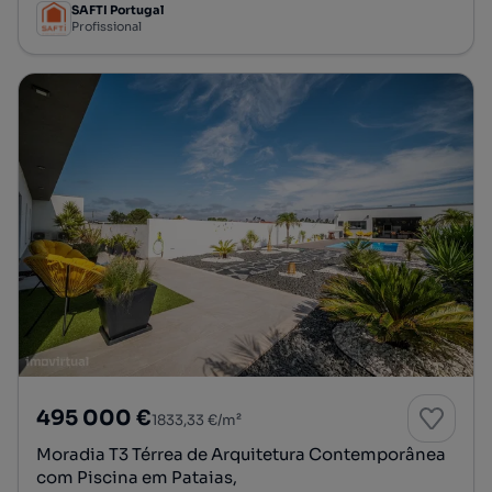
SAFTI Portugal
Profissional
495 000 €
1833,33 €/m²
Moradia T3 Térrea de Arquitetura Contemporânea
com Piscina em Pataias,